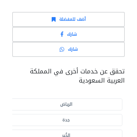
أضف للمفضلة
شارك
شارك
تحقق عن خدمات أخرى في المملكة
العربية السعودية
الرياض
جدة
الخُبر