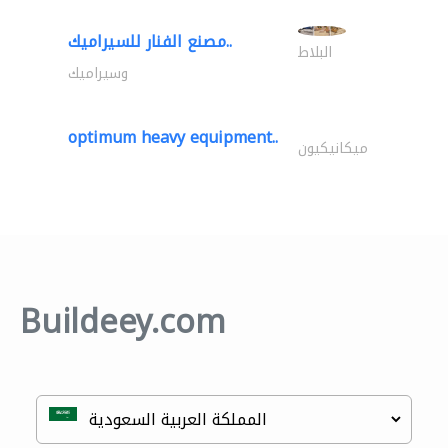
مصنع الفنار للسيراميك..
البلاط
وسيراميك
optimum heavy equipment..
ميكانيكيون
Buildeey.com