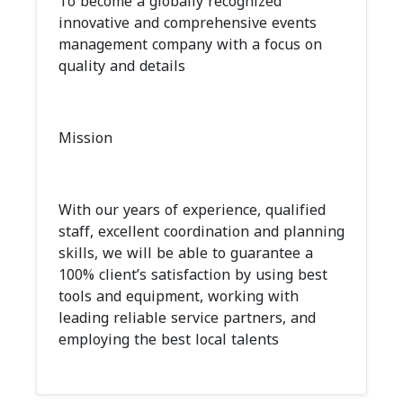
To become a globally recognized
innovative and comprehensive events
management company with a focus on
quality and details
Mission
With our years of experience, qualified
staff, excellent coordination and planning
skills, we will be able to guarantee a
100% client’s satisfaction by using best
tools and equipment, working with
leading reliable service partners, and
employing the best local talents