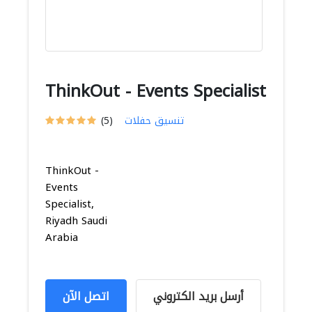
ThinkOut - Events Specialist
تنسيق حفلات
(5)
ThinkOut -
Events
Specialist,
Riyadh Saudi
Arabia
أرسل بريد الكتروني
اتصل الآن