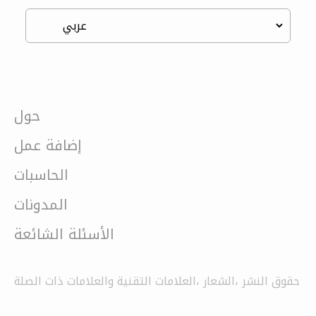
حول
إضافة عمل
الحاسبات
المدونات
الأسئلة الشائعة
حقوق النشر ،الشعار ،العلامات التقنية والعلامات ذات الصلة