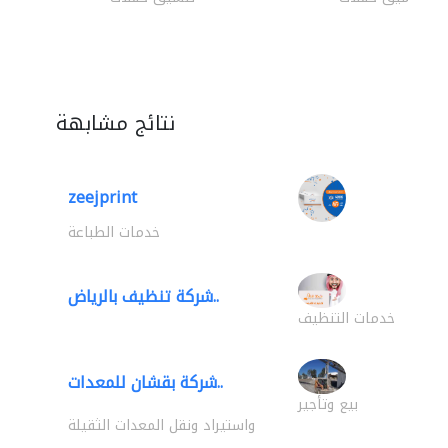
نتائج مشابهة
zeejprint
خدمات الطباعة
شركة تنظيف بالرياض..
خدمات التنظيف
شركة بقشان للمعدات..
بيع وتأجير
واستيراد ونقل المعدات الثقيلة