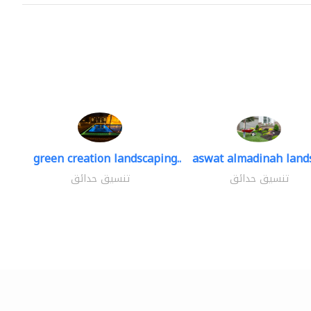
green creation landscaping..
aswat almadinah land
تنسيق حدائق
تنسيق حدائق