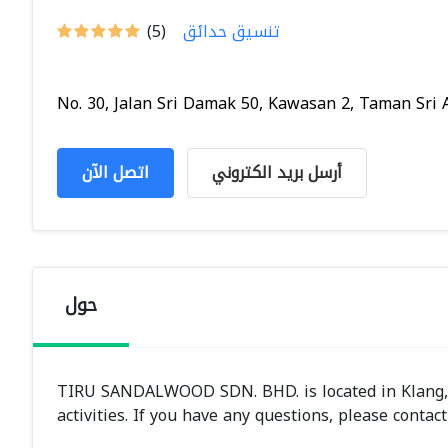
تنسيق حدائق
(5)
No. 30, Jalan Sri Damak 50, Kawasan 2, Taman Sri A.
أرسل بريد الكتروني
اتصل الآن
حول
TIRU SANDALWOOD SDN. BHD. is located in Klang,
activities. If you have any questions, please contact