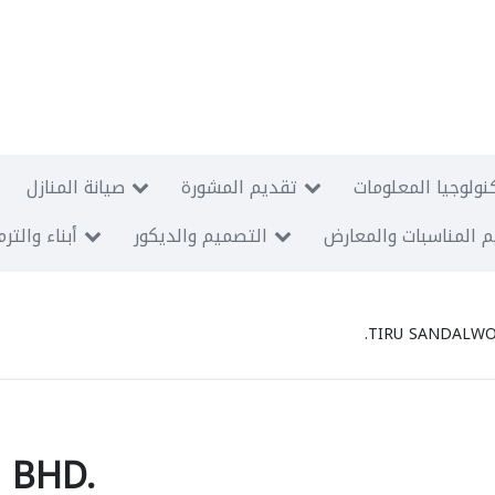
نولوجيا المعلومات
تقديم المشورة
صيانة المنازل
 المناسبات والمعارض
التصميم والديكور
أبناء والتر
TIRU SANDALWO
 BHD.