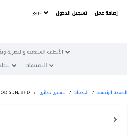
عربي
إضافة عمل
تسجيل الدخول
الأنظمة السمعية والبصرية وتك
التصنيفات
تنظيم
الصفحة الرئيسية
الخدمات
تنسيق حدائق
OD SDN. BHD.