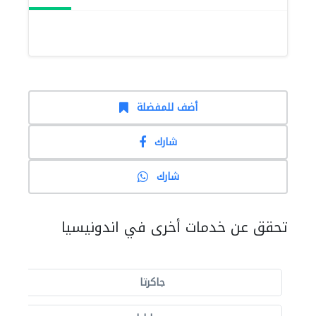
أضف للمفضلة
شارك
شارك
تحقق عن خدمات أخرى في اندونيسيا
جاكرتا