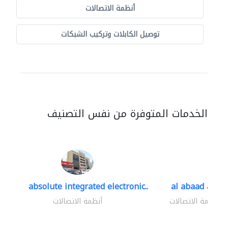
أنظمة الاتصالات
توصيل الكابلات وتركيب الشبكات
الخدمات المتوفرة من نفس التصنيف
absolute integrated electronic..
al abaad al..
أنظمة الاتصالات
أنظمة الاتصالات