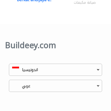
صيانة مكيفات
Buildeey.com