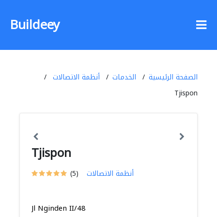
Buildeey
الصفحة الرئيسية
الخدمات
أنظمة الاتصالات
Tjispon
Tjispon
أنظمة الاتصالات
(5)
Jl Nginden II/48