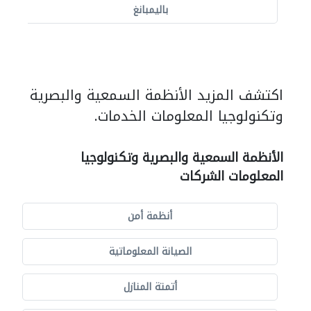
باليمبانغ
اكتشف المزيد الأنظمة السمعية والبصرية
وتكنولوجيا المعلومات الخدمات.
الأنظمة السمعية والبصرية وتكنولوجيا
المعلومات الشركات
أنظمة أمن
الصيانة المعلوماتية
أتمتة المنازل