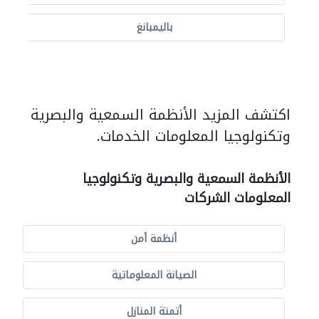
باليمبانغ
اكتشف المزيد الأنظمة السمعية والبصرية
وتكنولوجيا المعلومات الخدمات.
الأنظمة السمعية والبصرية وتكنولوجيا
المعلومات الشركات
أنظمة أمن
الصيانة المعلوماتية
أتمتة المنازل