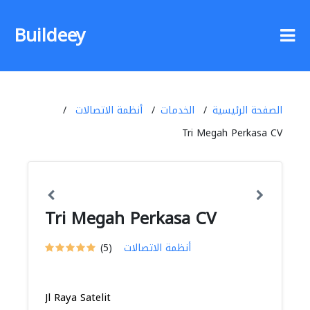
Buildeey
الصفحة الرئيسية
الخدمات
أنظمة الاتصالات
Tri Megah Perkasa CV
Tri Megah Perkasa CV
أنظمة الاتصالات
(5)
Jl Raya Satelit