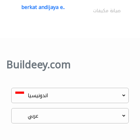
berkat andijaya e..
صيانة مكيفات
Buildeey.com