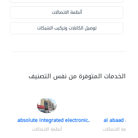
أنظمة الاتصالات
توصيل الكابلات وتركيب الشبكات
الخدمات المتوفرة من نفس التصنيف
absolute integrated electronic..
al abaad al..
أنظمة الاتصالات
أنظمة الاتصالات