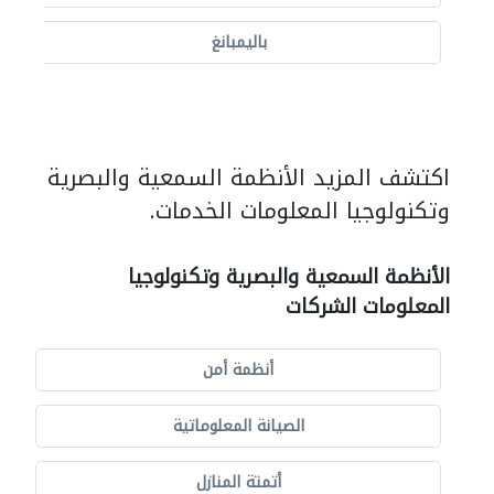
باليمبانغ
اكتشف المزيد الأنظمة السمعية والبصرية
وتكنولوجيا المعلومات الخدمات.
الأنظمة السمعية والبصرية وتكنولوجيا
المعلومات الشركات
أنظمة أمن
الصيانة المعلوماتية
أتمتة المنازل