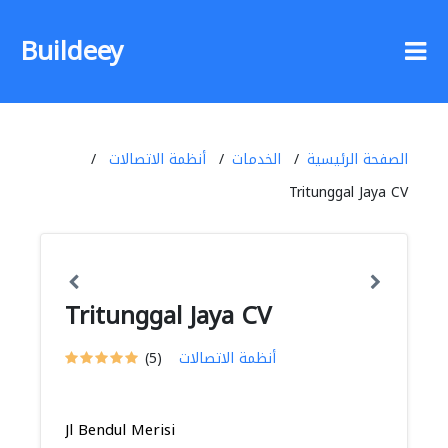
Buildeey
الصفحة الرئيسية
الخدمات
أنظمة الاتصالات
Tritunggal Jaya CV
Tritunggal Jaya CV
أنظمة الاتصالات
(5)
Jl Bendul Merisi