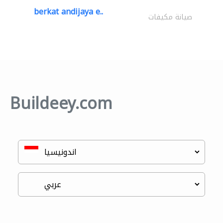
berkat andijaya e..
صيانة مكيفات
Buildeey.com