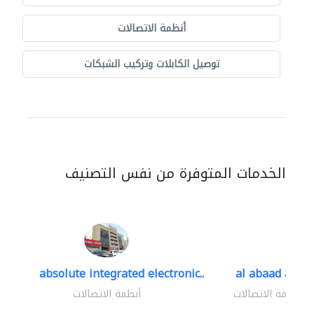
أنظمة الاتصالات
توصيل الكابلات وتركيب الشبكات
الخدمات المتوفرة من نفس التصنيف
absolute integrated electronic..
al abaad al..
أنظمة الاتصالات
أنظمة الاتصالات