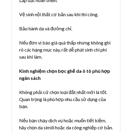
Lắp đặt hoàn thiện.
Vệ sinh nội thất cơ bản sau khi thi công.
Bảo hành da và đường chỉ.
Nếu đơn vị báo giá quá thấp nhưng không ghi
rõ các hạng mục này, rất dễ phát sinh chi phí
sau khi làm.
Kinh nghiệm chọn bọc ghế da ô tô phù hợp
ngân sách
Không phải cứ chọn loại đắt nhất mới là tốt.
Quan trọng là phù hợp nhu cầu sử dụng của
bạn.
Nếu bạn chạy dịch vụ hoặc muốn tiết kiệm,
hãy chọn da simili hoặc da công nghiệp cơ bản.