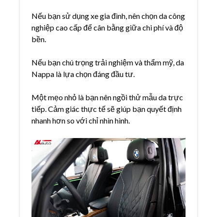
Nếu bạn sử dụng xe gia đình, nên chọn da công
nghiệp cao cấp để cân bằng giữa chi phí và độ
bền.
Nếu bạn chú trọng trải nghiệm và thẩm mỹ, da
Nappa là lựa chọn đáng đầu tư.
Một mẹo nhỏ là bạn nên ngồi thử mẫu da trực
tiếp. Cảm giác thực tế sẽ giúp bạn quyết định
nhanh hơn so với chỉ nhìn hình.