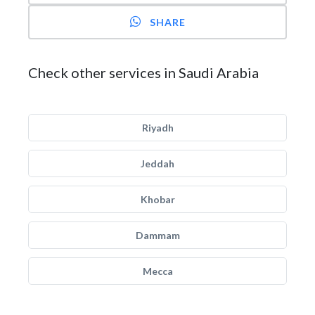
SHARE
Check other services in Saudi Arabia
Riyadh
Jeddah
Khobar
Dammam
Mecca