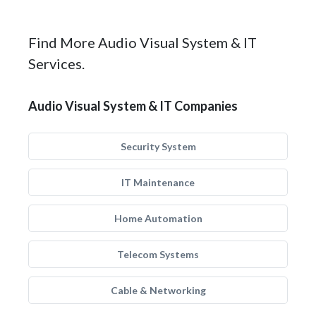
Find More Audio Visual System & IT
Services.
Audio Visual System & IT Companies
Security System
IT Maintenance
Home Automation
Telecom Systems
Cable & Networking