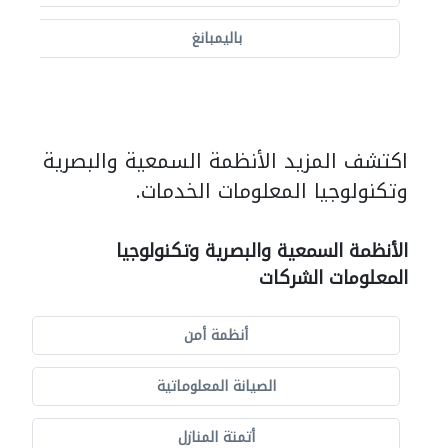
باليمبانغ
اكتشف المزيد الأنظمة السمعية والبصرية
وتكنولوجيا المعلومات الخدمات.
الأنظمة السمعية والبصرية وتكنولوجيا
المعلومات الشركات
أنظمة أمن
الصيانة المعلوماتية
أتمتة المنازل