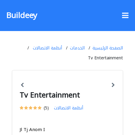
Buildeey
الصفحة الرئيسية
الخدمات
أنظمة الاتصالات
Tv Entertainment
Tv Entertainment
أنظمة الاتصالات
(5)
Jl Tj Anom I