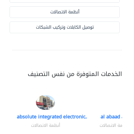
أنظمة الاتصالات
توصيل الكابلات وتركيب الشبكات
الخدمات المتوفرة من نفس التصنيف
absolute integrated electronic..
al abaad al..
أنظمة الاتصالات
أنظمة الاتصالات