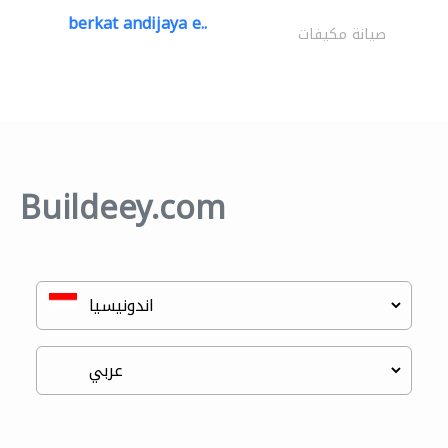
berkat andijaya e..
صيانة مكيفات
Buildeey.com