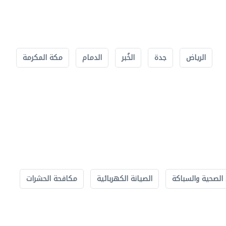
الرياض
جدة
الخُبر
الدمام
مكة المكرمة
الصحية والسباكة
الصيانة الكهربائية
مكافحة الحشرات