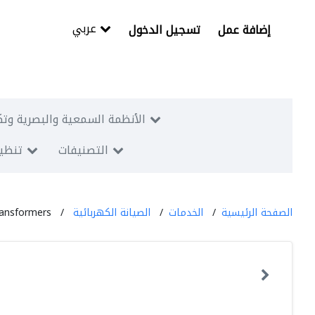
عربي
إضافة عمل
تسجيل الدخول
الأنظمة السمعية والبصرية وتك
التصنيفات
تنظيم
الصفحة الرئيسية
الخدمات
الصيانة الكهربائية
ransformers