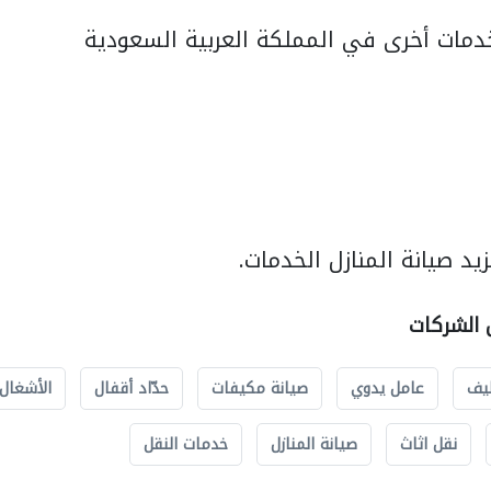
مات أخرى في المملكة العربية السعودية
د صيانة المنازل الخدمات.
ل الشركات
يف
عامل يدوي
صيانة مكيفات
حدّاد أقفال
الأشغال 
نقل اثاث
صيانة المنازل
خدمات النقل