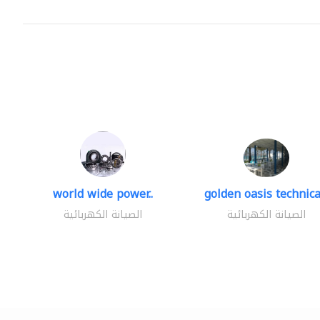
world wide power..
golden oasis technical
الصيانة الكهربائية
الصيانة الكهربائية