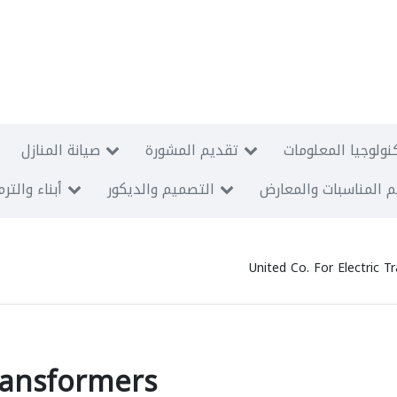
نولوجيا المعلومات
تقديم المشورة
صيانة المنازل
 المناسبات والمعارض
التصميم والديكور
أبناء والتر
United Co. For Electric T
Transformers