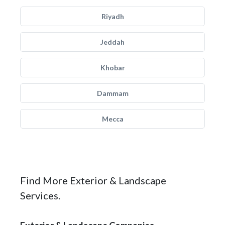
Riyadh
Jeddah
Khobar
Dammam
Mecca
Find More Exterior & Landscape
Services.