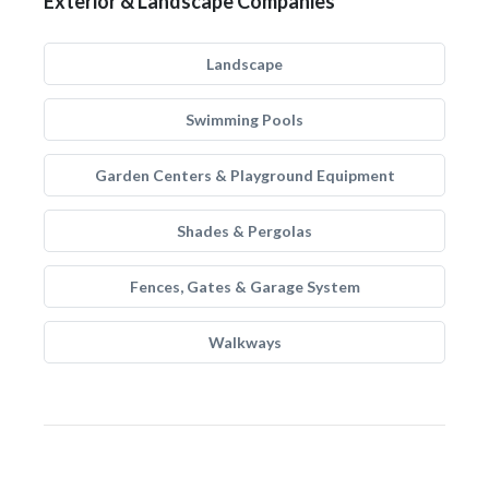
Exterior & Landscape Companies
Landscape
Swimming Pools
Garden Centers & Playground Equipment
Shades & Pergolas
Fences, Gates & Garage System
Walkways