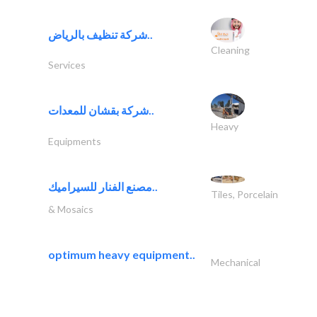
شركة تنظيف بالرياض..
Cleaning
Services
شركة بقشان للمعدات..
Heavy
Equipments
مصنع الفنار للسيراميك..
Tiles, Porcelain
& Mosaics
optimum heavy equipment..
Mechanical