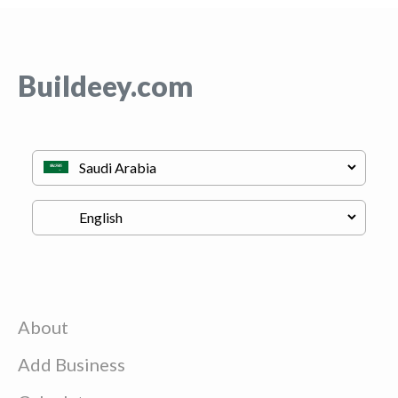
Buildeey.com
About
Add Business