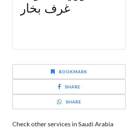
غرف بخار
BOOKMARK
SHARE
SHARE
Check other services in Saudi Arabia