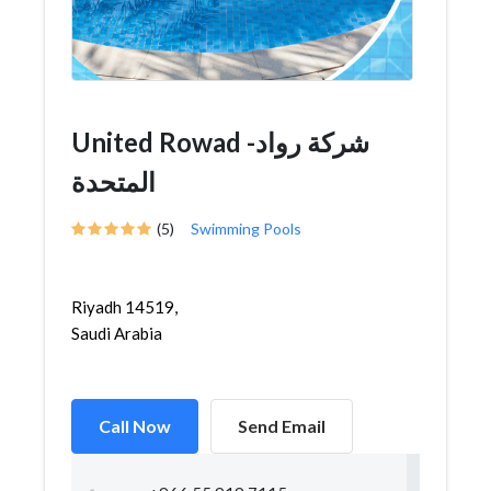
United Rowad -شركة رواد
المتحدة
(5)
Swimming Pools
Riyadh 14519,
Saudi Arabia
Call Now
Send Email