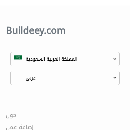
Buildeey.com
حول
إضافة عمل