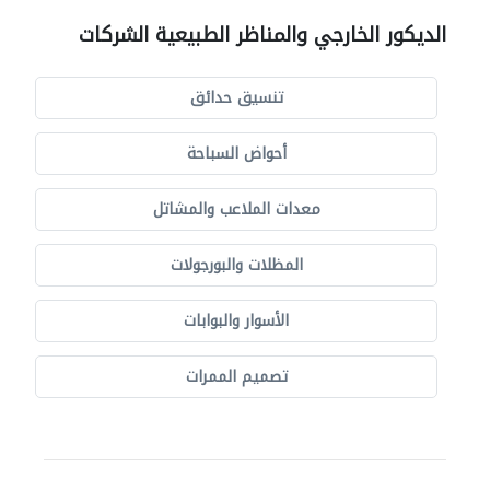
الديكور الخارجي والمناظر الطبيعية الشركات
تنسيق حدائق
أحواض السباحة
معدات الملاعب والمشاتل
المظلات والبورجولات
الأسوار والبوابات
تصميم الممرات