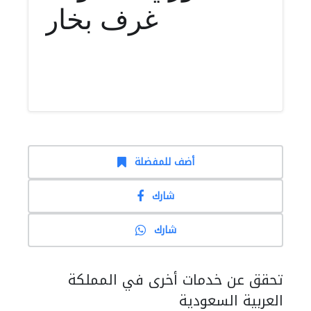
غرف بخار
أضف للمفضلة
شارك
شارك
تحقق عن خدمات أخرى في المملكة
العربية السعودية