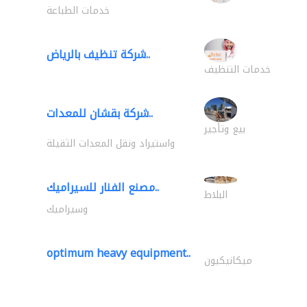
خدمات الطباعة
شركة تنظيف بالرياض..
خدمات التنظيف
شركة بقشان للمعدات..
بيع وتأجير
واستيراد ونقل المعدات الثقيلة
مصنع الفنار للسيراميك..
البلاط
وسيراميك
optimum heavy equipment..
ميكانيكيون