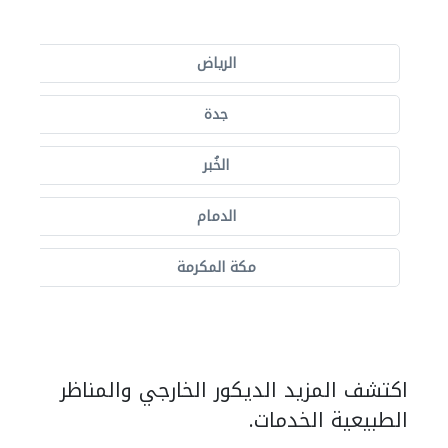
الرياض
جدة
الخُبر
الدمام
مكة المكرمة
اكتشف المزيد الديكور الخارجي والمناظر
الطبيعية الخدمات.