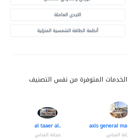
الايدي العاملة
أنظمة الطاقة الشمسية المنزلية
الخدمات المتوفرة من نفس التصنيف
al taaer al..
axis general mainten
صيانة المباني
صيانة المباني