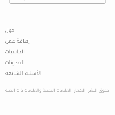
حول
إضافة عمل
الحاسبات
المدونات
الأسئلة الشائعة
حقوق النشر ،الشعار ،العلامات التقنية والعلامات ذات الصلة