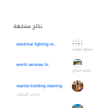
نتائج مشابهة
electrical lighting co..
مقاولو كهرباء
emrill services llc
صيانة المنازل
manila building cleaning
خدمات التنظيف