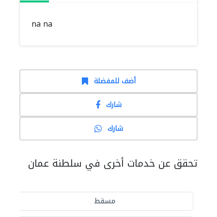
na na
أضف للمفضلة
شارك
شارك
تحقق عن خدمات أخرى في سلطنة عمان
مسقط