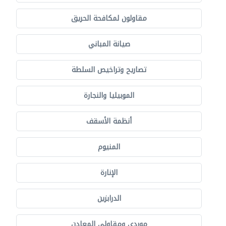
مقاولون لمكافحة الحريق
صيانة المباني
تصاريح وتراخيص السلطة
الموبيليا والنجارة
أنظمة الأسقف
المنيوم
الإنارة
الدرابزين
موردي ومقاولي المعادن