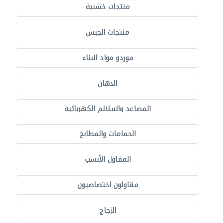
منتجات خشبية
منتجات الجبس
موردو مواد البناء
الدهان
المصاعد والسلالم الكهربائية
الحمامات والمطابخ
المقاول الأنسب
مقاولون اختصاصيون
الزجاج