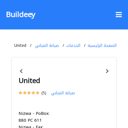
Buildeey
الصفحة الرئيسية
الخدمات
صيانة المباني
United
United
صيانة المباني
(5)
Nizwa - PoBox:
880 PC 611
Nizwa - Fax: