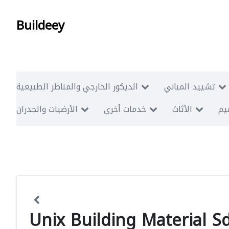
Buildeey
تشييد المباني
الديكور الخارجي والمناظر الطبيعية
ميم
الأثاث
خدمات أخرى
الأرضيات والجدران
Unix Building Material 