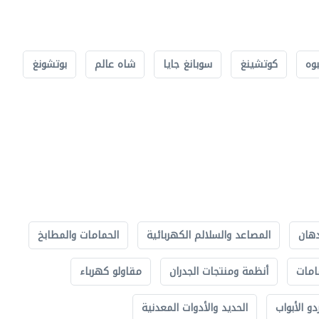
بوه
كوتشينغ
سوبانغ جايا
شاه عالم
بوتشونغ
دهان
المصاعد والسلالم الكهربائية
الحمامات والمطابخ
امات
أنظمة ومنتجات الجدران
مقاولو كهرباء
دو الأبواب
الحديد والأدوات المعدنية