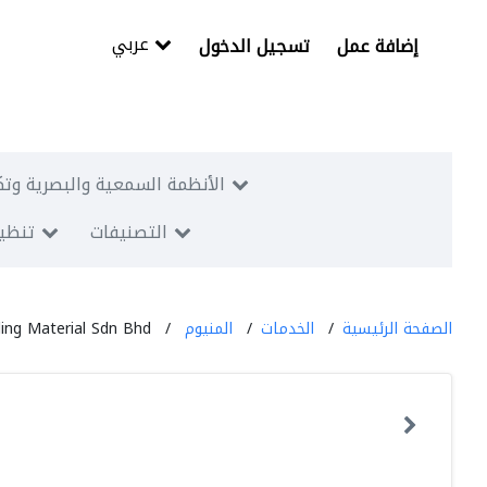
عربي
إضافة عمل
تسجيل الدخول
الأنظمة السمعية والبصرية وتك
التصنيفات
تنظيم
الصفحة الرئيسية
الخدمات
المنيوم
ding Material Sdn Bhd