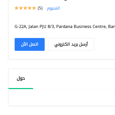
المنيوم
(5)
G-22A, Jalan PJU 8/3, Pardana Business Centre, Ban.
أرسل بريد الكتروني
اتصل الآن
حول