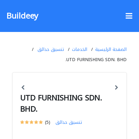
Buildeey
الصفحة الرئيسية
الخدمات
تنسيق حدائق
UTD FURNISHING SDN. BHD.
UTD FURNISHING SDN.
BHD.
تنسيق حدائق
(5)