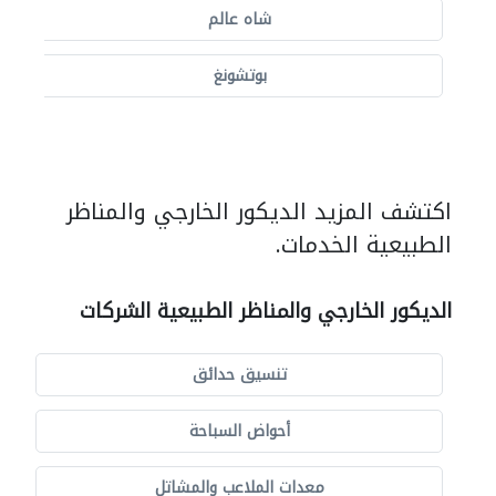
شاه عالم
بوتشونغ
اكتشف المزيد الديكور الخارجي والمناظر
الطبيعية الخدمات.
الديكور الخارجي والمناظر الطبيعية الشركات
تنسيق حدائق
أحواض السباحة
معدات الملاعب والمشاتل