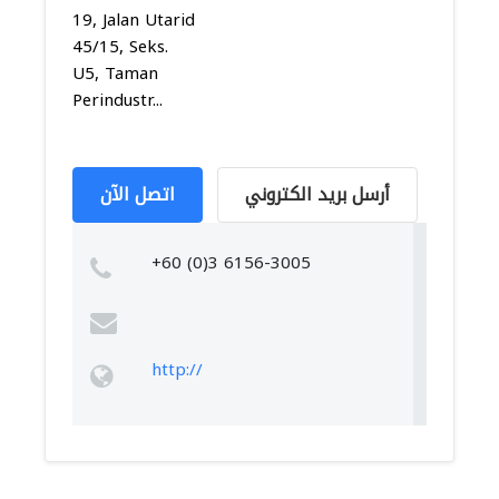
19, Jalan Utarid
45/15, Seks.
U5, Taman
Perindustr...
أرسل بريد الكتروني
اتصل الآن
+60 (0)3 6156-3005
http://