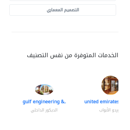
التصميم المعماري
الخدمات المتوفرة من نفس التصنيف
gulf engineering &..
united emirates meta
موردو الأبواب
الديكور الداخلي