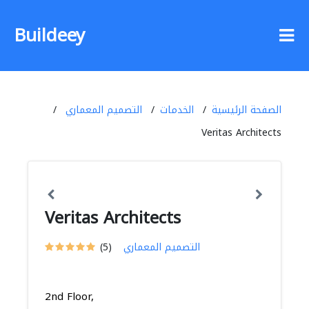
Buildeey
الصفحة الرئيسية
الخدمات
التصميم المعماري
Veritas Architects
Veritas Architects
التصميم المعماري
(5)
2nd Floor,