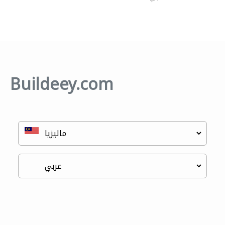
Buildeey.com