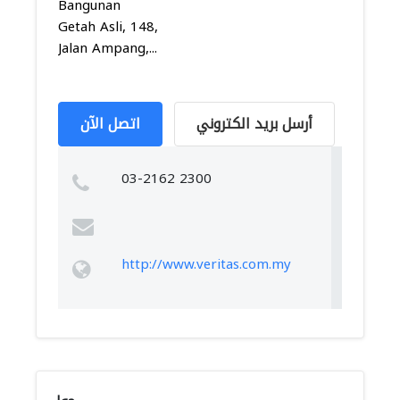
Bangunan
Getah Asli, 148,
Jalan Ampang,...
أرسل بريد الكتروني
اتصل الآن
03-2162 2300
http://www.veritas.com.my