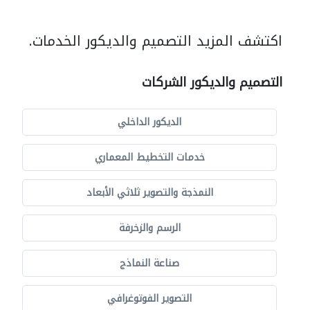
اكتشف المزيد التصميم والديكور الخدمات.
التصميم والديكور الشركات
الديكور الداخلي
خدمات التخطيط المعماري
النمذجة والتصوير ثلاثي الأبعاد
الرسم والزخرفة
صناعة النماذج
التصوير الفوتوغرافي