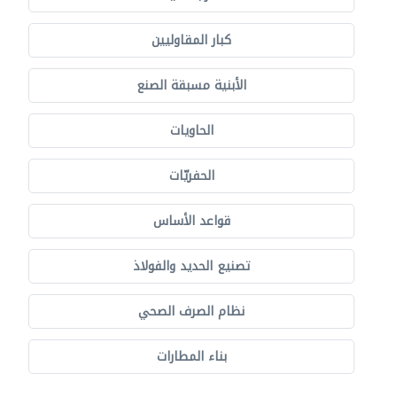
كبار المقاوليين
الأبنية مسبقة الصنع
الحاويات
الحفريّات
قواعد الأساس
تصنيع الحديد والفولاذ
نظام الصرف الصحي
بناء المطارات