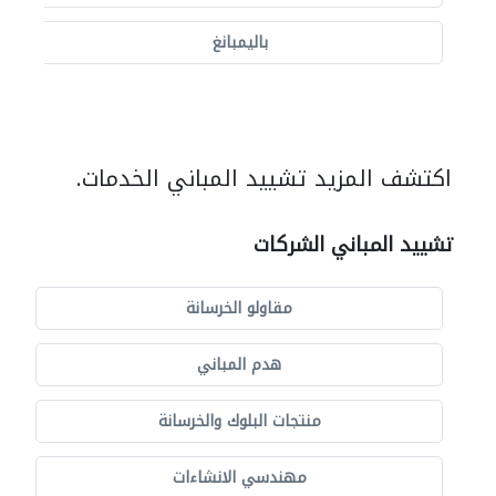
باليمبانغ
اكتشف المزيد تشييد المباني الخدمات.
تشييد المباني الشركات
مقاولو الخرسانة
هدم المباني
منتجات البلوك والخرسانة
مهندسي الانشاءات