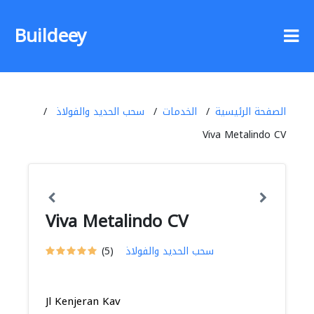
Buildeey
الصفحة الرئيسية
الخدمات
سحب الحديد والفولاذ
Viva Metalindo CV
Viva Metalindo CV
سحب الحديد والفولاذ
(5)
Jl Kenjeran Kav