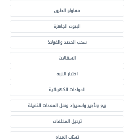
مقاولو الطرق
البيوت الجاهزة
سحب الحديد والفولاذ
السقالات
اختبار التربة
المولدات الكهربائية
بيع وتأجير واستيراد ونقل المعدات الثقيلة
ترحيل المخلفات
تسرّب المياه