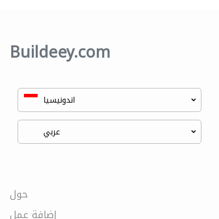
Buildeey.com
حول
إضافة عمل