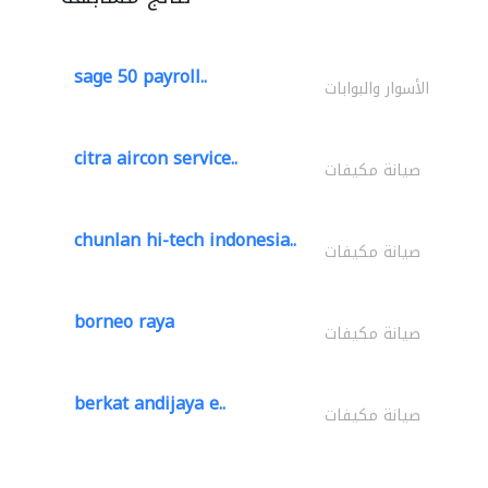
sage 50 payroll..
الأسوار والبوابات
citra aircon service..
صيانة مكيفات
chunlan hi-tech indonesia..
صيانة مكيفات
borneo raya
صيانة مكيفات
berkat andijaya e..
صيانة مكيفات