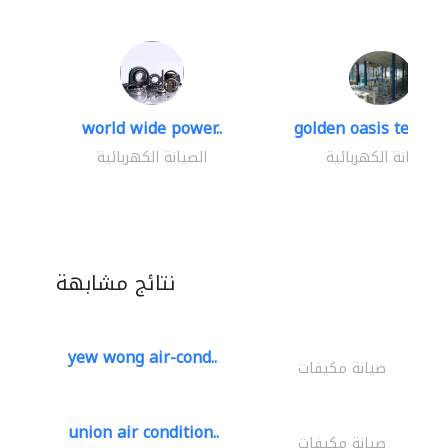
world wide power..
golden oasis technica
الصيانة الكهربائية
الصيانة الكهربائية
نتائج مشابهة
yew wong air-cond..
صيانة مكيفات
union air condition..
صيانة مكيفات