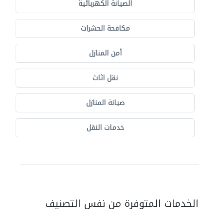
الصيانة الكهربائية
مكافحة الحشرات
أمن المنازل
نقل اثاث
صيانة المنازل
خدمات النقل
الخدمات المتوفرة من نفس التصنيف