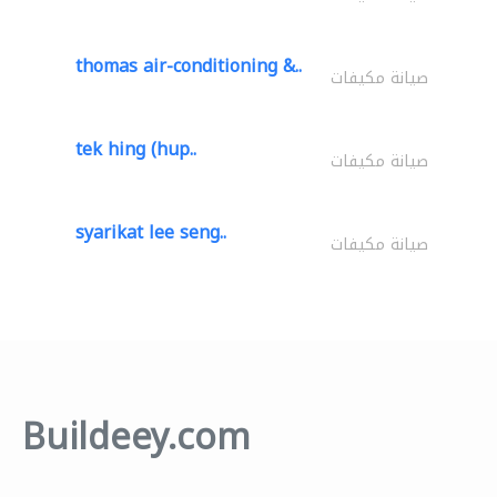
thomas air-conditioning &..
صيانة مكيفات
tek hing (hup..
صيانة مكيفات
syarikat lee seng..
صيانة مكيفات
Buildeey.com