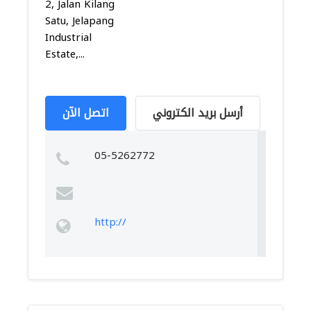
2, Jalan Kilang
Satu, Jelapang
Industrial
Estate,...
أرسل بريد الكتروني
اتصل الآن
05-5262772
http://