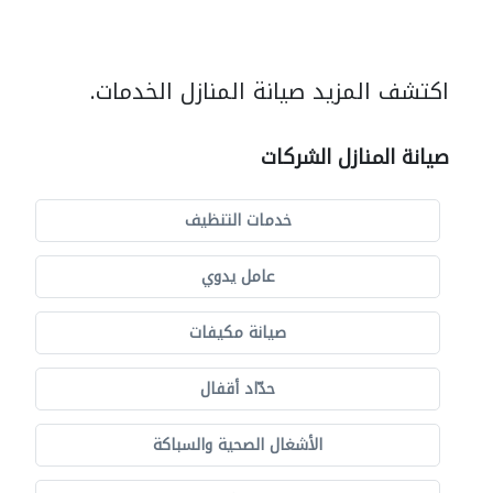
اكتشف المزيد صيانة المنازل الخدمات.
صيانة المنازل الشركات
خدمات التنظيف
عامل يدوي
صيانة مكيفات
حدّاد أقفال
الأشغال الصحية والسباكة