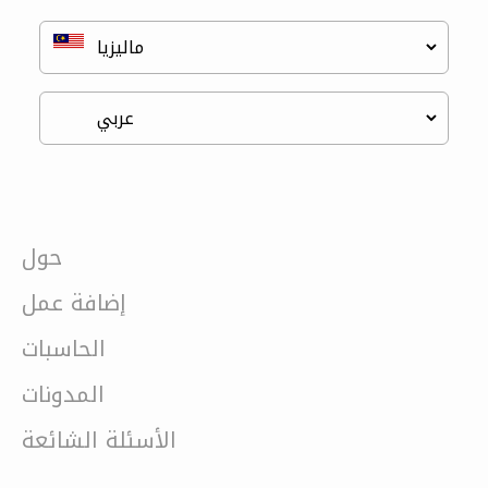
حول
إضافة عمل
الحاسبات
المدونات
الأسئلة الشائعة