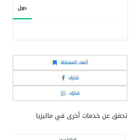
حول
أضف للمفضلة
شارك
شارك
تحقق عن خدمات أخرى في ماليزيا