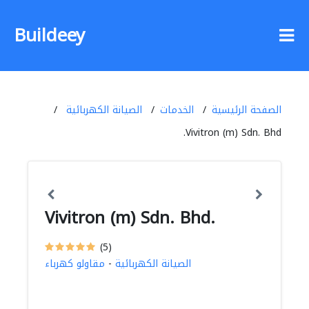
Buildeey
الصفحة الرئيسية
الخدمات
الصيانة الكهربائية
Vivitron (m) Sdn. Bhd.
Vivitron (m) Sdn. Bhd.
(5)
الصيانة الكهربائية
-
مقاولو كهرباء