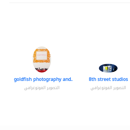
goldfish photography and..
8th street studios
التصوير الفوتوغرافي
التصوير الفوتوغرافي