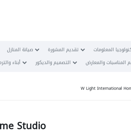
نولوجيا المعلومات
تقديم المشورة
صيانة المنازل
 المناسبات والمعارض
التصميم والديكور
أبناء والتر
W Light International Ho
ome Studio