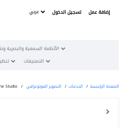
عربي
إضافة عمل
تسجيل الدخول
الأنظمة السمعية والبصرية وتك
التصنيفات
تنظيم
الصفحة الرئيسية
الخدمات
التصوير الفوتوغرافي
me Studio