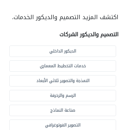
اكتشف المزيد التصميم والديكور الخدمات.
التصميم والديكور الشركات
الديكور الداخلي
خدمات التخطيط المعماري
النمذجة والتصوير ثلاثي الأبعاد
الرسم والزخرفة
صناعة النماذج
التصوير الفوتوغرافي