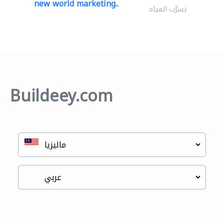
new world marketing..
تسرّب المياه
Buildeey.com