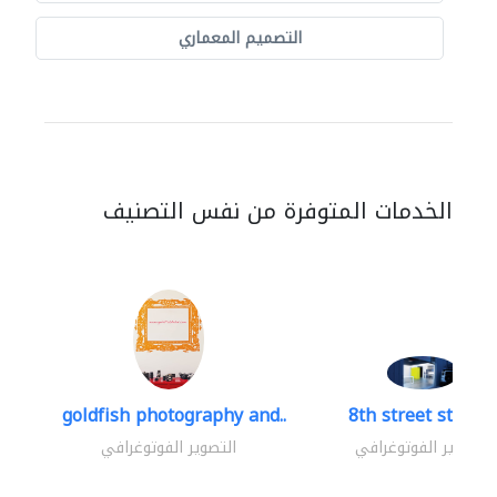
التصميم المعماري
الخدمات المتوفرة من نفس التصنيف
goldfish photography and..
8th street studio
التصوير الفوتوغرافي
التصوير الفوتوغرافي