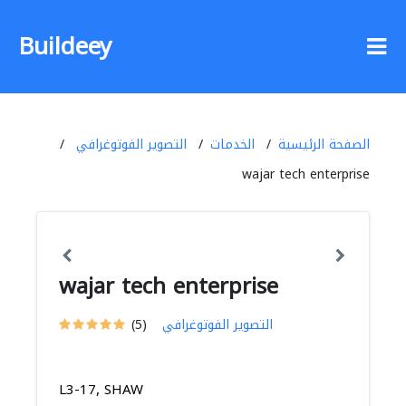
Buildeey
الصفحة الرئيسية
الخدمات
التصوير الفوتوغرافي
wajar tech enterprise
wajar tech enterprise
التصوير الفوتوغرافي
(5)
L3-17, SHAW