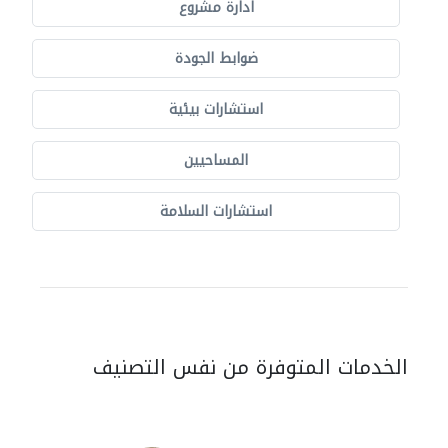
ادارة مشروع
ضوابط الجودة
استشارات بيئية
المساحيين
استشارات السلامة
الخدمات المتوفرة من نفس التصنيف