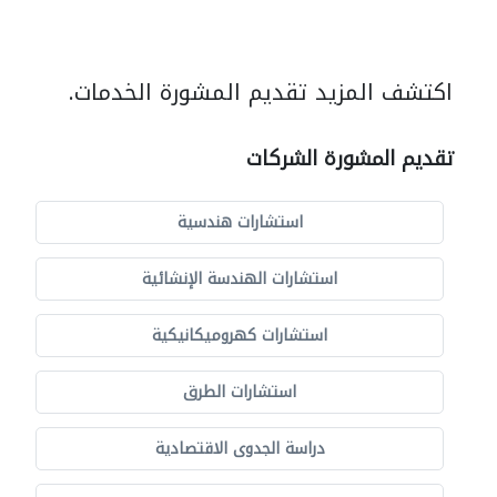
اكتشف المزيد تقديم المشورة الخدمات.
تقديم المشورة الشركات
استشارات هندسية
استشارات الهندسة الإنشائية
استشارات كهروميكانيكية
استشارات الطرق
دراسة الجدوى الاقتصادية