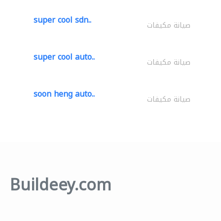
super cool sdn..
صيانة مكيفات
super cool auto..
صيانة مكيفات
soon heng auto..
صيانة مكيفات
Buildeey.com