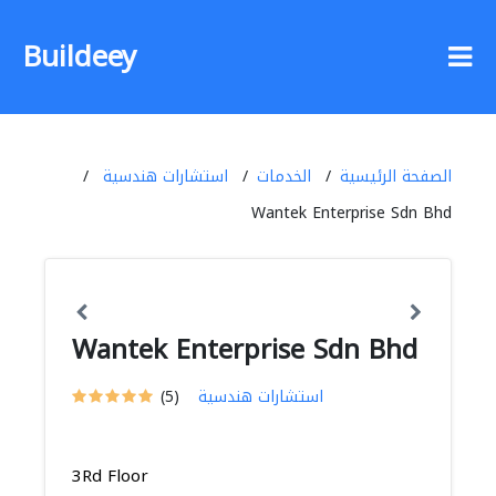
Buildeey
الصفحة الرئيسية
الخدمات
استشارات هندسية
Wantek Enterprise Sdn Bhd
Wantek Enterprise Sdn Bhd
استشارات هندسية
(5)
3Rd Floor