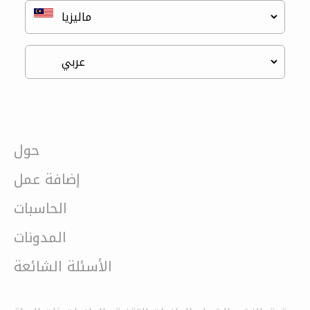
حول
إضافة عمل
الحاسبات
المدونات
الأسئلة الشائعة