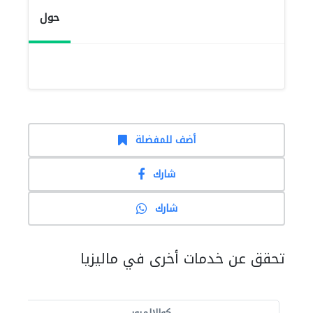
حول
أضف للمفضلة
شارك
شارك
تحقق عن خدمات أخرى في ماليزيا