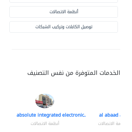
أنظمة الاتصالات
توصيل الكابلات وتركيب الشبكات
الخدمات المتوفرة من نفس التصنيف
absolute integrated electronic..
al abaad al..
أنظمة الاتصالات
أنظمة الاتصالات