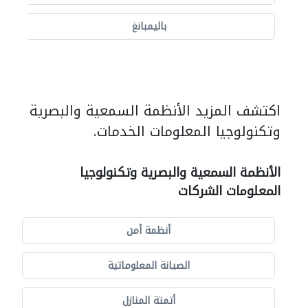
باليمبانغ
اكتشف المزيد الأنظمة السمعية والبصرية
وتكنولوجيا المعلومات الخدمات.
الأنظمة السمعية والبصرية وتكنولوجيا
المعلومات الشركات
أنظمة أمن
الصيانة المعلوماتية
أتمتة المنازل