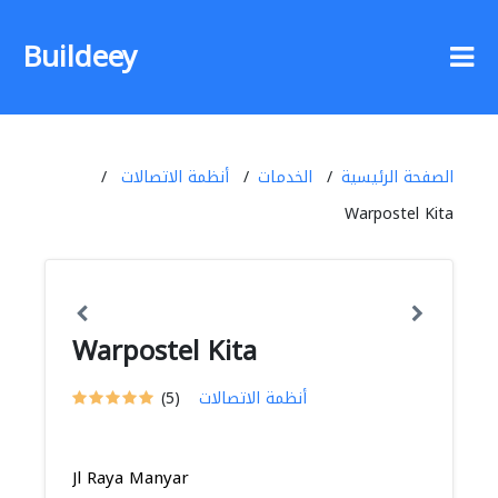
Buildeey
الصفحة الرئيسية
الخدمات
أنظمة الاتصالات
Warpostel Kita
Warpostel Kita
أنظمة الاتصالات
(5)
Jl Raya Manyar