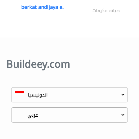
berkat andijaya e..
صيانة مكيفات
Buildeey.com