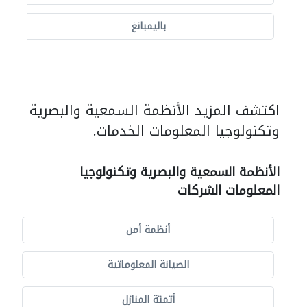
باليمبانغ
اكتشف المزيد الأنظمة السمعية والبصرية
وتكنولوجيا المعلومات الخدمات.
الأنظمة السمعية والبصرية وتكنولوجيا
المعلومات الشركات
أنظمة أمن
الصيانة المعلوماتية
أتمتة المنازل