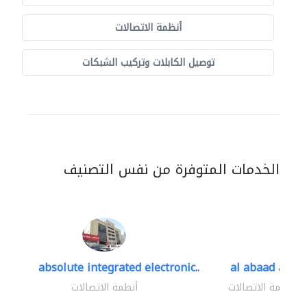
أنظمة الاتصالات
توصيل الكابلات وتركيب الشبكات
الخدمات المتوفرة من نفس التصنيف
absolute integrated electronic..
al abaad al..
أنظمة الاتصالات
أنظمة الاتصالات