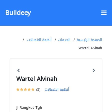
Buildeey
الصفحة الرئيسية
الخدمات
أنظمة الاتصالات
Wartel Alvinah
Wartel Alvinah
أنظمة الاتصالات
(5)
Jl Rungkut Tgh