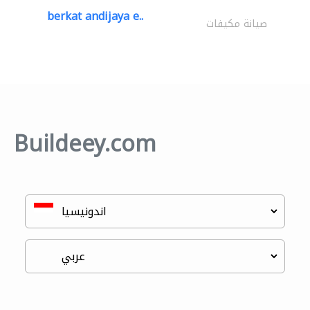
berkat andijaya e..
صيانة مكيفات
Buildeey.com