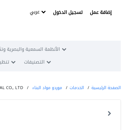
عربي
إضافة عمل
تسجيل الدخول
الأنظمة السمعية والبصرية وتك
التصنيفات
تنظيم
الصفحة الرئيسية
الخدمات
موردو مواد البناء
 CO., LTD.