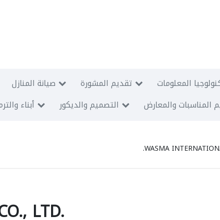
نولوجيا المعلومات
تقديم المشورة
صيانة المنازل
 المناسبات والمعارض
التصميم والديكور
أبناء والتر
WASMA INTERNATIONAL
O., LTD.