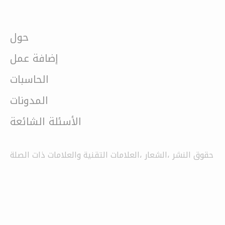
حول
إضافة عمل
الحاسبات
المدونات
الأسئلة الشائعة
حقوق النشر ،الشعار ،العلامات التقنية والعلامات ذات الصلة