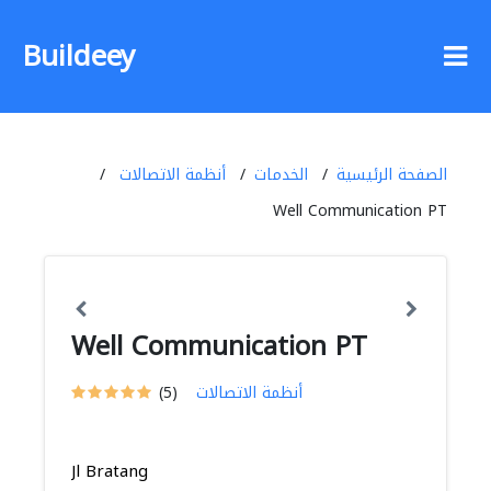
Buildeey
الصفحة الرئيسية
الخدمات
أنظمة الاتصالات
Well Communication PT
Well Communication PT
أنظمة الاتصالات
(5)
Jl Bratang