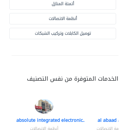
أتمتة المنازل
أنظمة الاتصالات
توصيل الكابلات وتركيب الشبكات
الخدمات المتوفرة من نفس التصنيف
absolute integrated electronic..
al abaad al..
أنظمة الاتصالات
أنظمة الاتصالات