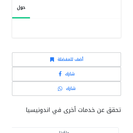
حول
أضف للمفضلة
شارك
شارك
تحقق عن خدمات أخرى في اندونيسيا