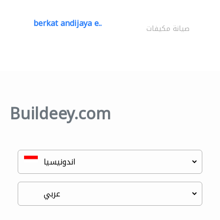
berkat andijaya e..
صيانة مكيفات
Buildeey.com