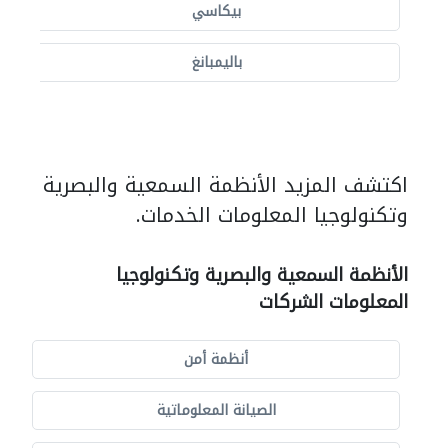
بيكاسي
باليمبانغ
اكتشف المزيد الأنظمة السمعية والبصرية
وتكنولوجيا المعلومات الخدمات.
الأنظمة السمعية والبصرية وتكنولوجيا
المعلومات الشركات
أنظمة أمن
الصيانة المعلوماتية