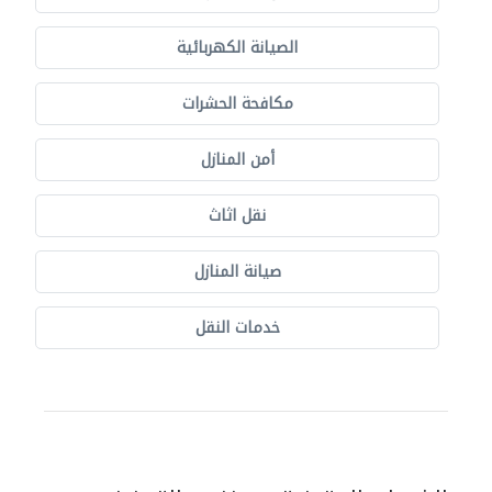
الصيانة الكهربائية
مكافحة الحشرات
أمن المنازل
نقل اثاث
صيانة المنازل
خدمات النقل