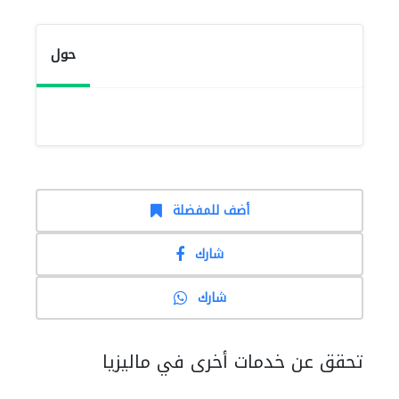
حول
أضف للمفضلة
شارك
شارك
تحقق عن خدمات أخرى في ماليزيا