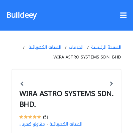
Buildeey
الصفحة الرئيسية
الخدمات
الصيانة الكهربائية
WIRA ASTRO SYSTEMS SDN. BHD.
WIRA ASTRO SYSTEMS SDN.
BHD.
(5)
الصيانة الكهربائية
-
مقاولو كهرباء