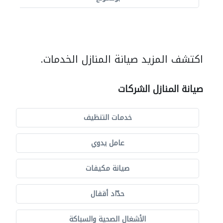
اكتشف المزيد صيانة المنازل الخدمات.
صيانة المنازل الشركات
خدمات التنظيف
عامل يدوي
صيانة مكيفات
حدّاد أقفال
الأشغال الصحية والسباكة