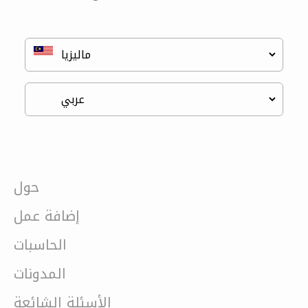
حول
إضافة عمل
الحاسبات
المدونات
الأسئلة الشائعة