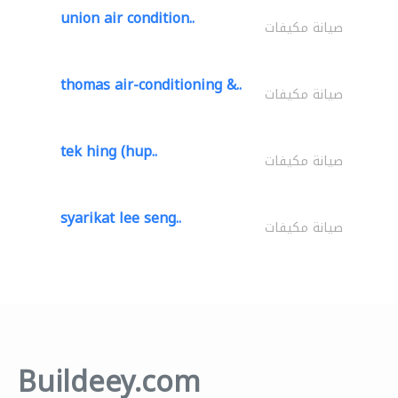
union air condition..
صيانة مكيفات
thomas air-conditioning &..
صيانة مكيفات
tek hing (hup..
صيانة مكيفات
syarikat lee seng..
صيانة مكيفات
Buildeey.com