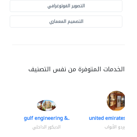
التصوير الفوتوغرافي
التصميم المعماري
الخدمات المتوفرة من نفس التصنيف
gulf engineering &..
united emirates meta
موردو الأبواب
الديكور الداخلي