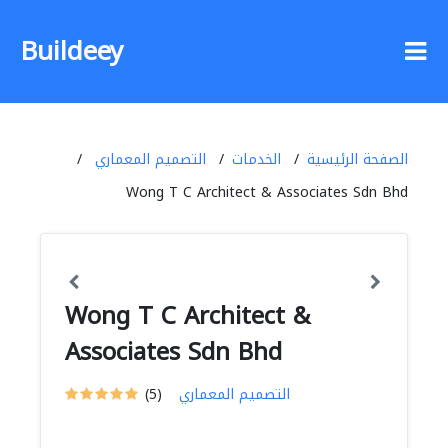
Buildeey
الصفحة الرئيسية
الخدمات
التصميم المعماري
Wong T C Architect & Associates Sdn Bhd
Wong T C Architect &
Associates Sdn Bhd
التصميم المعماري
(5)