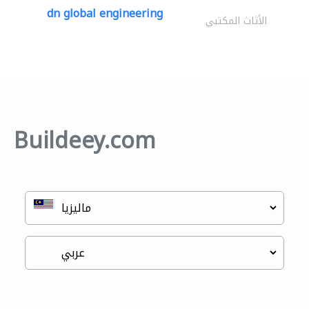
dn global engineering
الأثاث المكتبي
Buildeey.com