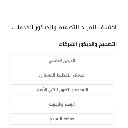
اكتشف المزيد التصميم والديكور الخدمات.
التصميم والديكور الشركات
الديكور الداخلي
خدمات التخطيط المعماري
النمذجة والتصوير ثلاثي الأبعاد
الرسم والزخرفة
صناعة النماذج