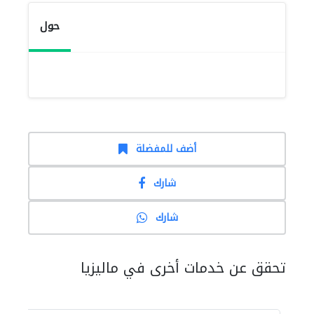
حول
أضف للمفضلة
شارك
شارك
تحقق عن خدمات أخرى في ماليزيا