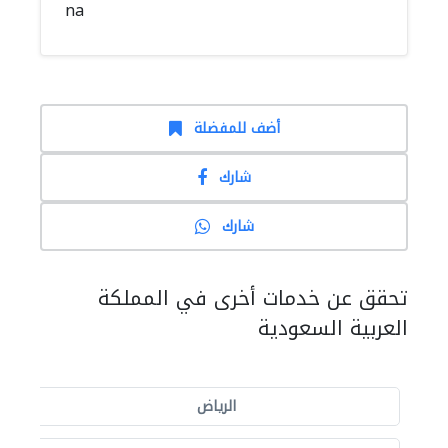
na
أضف للمفضلة
شارك
شارك
تحقق عن خدمات أخرى في المملكة
العربية السعودية
الرياض