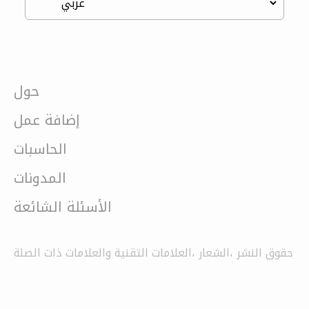
حول
إضافة عمل
الحاسبات
المدونات
الأسئلة الشائعة
حقوق النشر ،الشعار ،العلامات التقنية والعلامات ذات الصلة