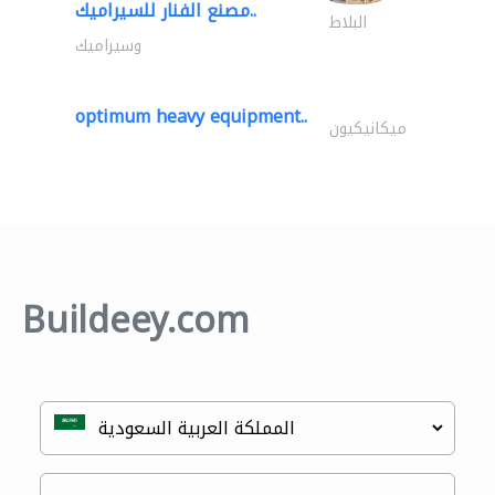
مصنع الفنار للسيراميك..
البلاط
وسيراميك
optimum heavy equipment..
ميكانيكيون
Buildeey.com