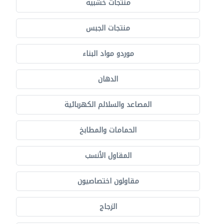
منتجات خشبية
منتجات الجبس
موردو مواد البناء
الدهان
المصاعد والسلالم الكهربائية
الحمامات والمطابخ
المقاول الأنسب
مقاولون اختصاصيون
الزجاج