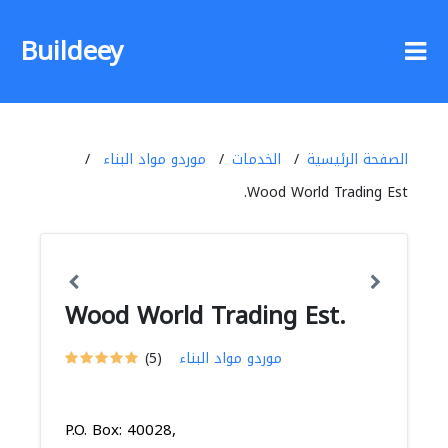
Buildeey
الصفحة الرئيسية
الخدمات
موردو مواد البناء
Wood World Trading Est.
Wood World Trading Est.
موردو مواد البناء
(5)
P.O. Box: 40028,