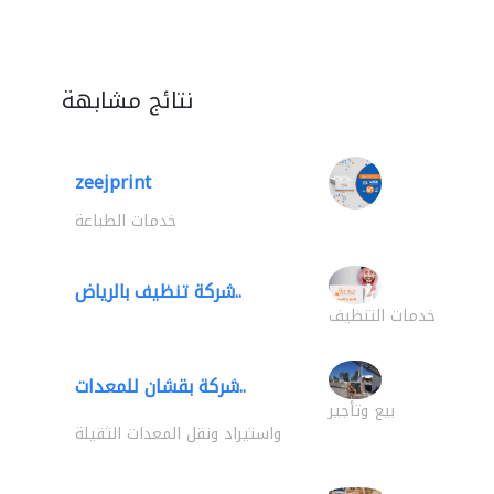
نتائج مشابهة
zeejprint
خدمات الطباعة
شركة تنظيف بالرياض..
خدمات التنظيف
شركة بقشان للمعدات..
بيع وتأجير
واستيراد ونقل المعدات الثقيلة