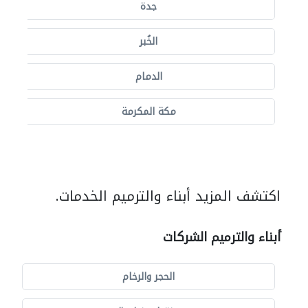
جدة
الخُبر
الدمام
مكة المكرمة
اكتشف المزيد أبناء والترميم الخدمات.
أبناء والترميم الشركات
الحجر والرخام