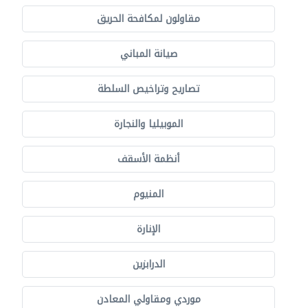
مقاولون لمكافحة الحريق
صيانة المباني
تصاريح وتراخيص السلطة
الموبيليا والنجارة
أنظمة الأسقف
المنيوم
الإنارة
الدرابزين
موردي ومقاولي المعادن