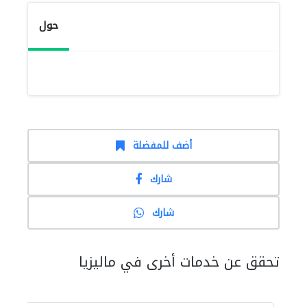
حول
أضف للمفضلة
شارك
شارك
تحقق عن خدمات أخرى في ماليزيا