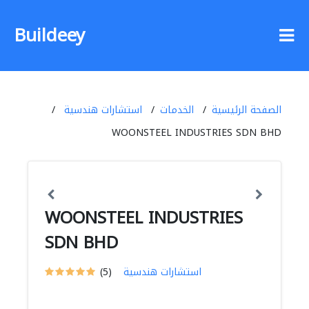
Buildeey
الصفحة الرئيسية
الخدمات
استشارات هندسية
WOONSTEEL INDUSTRIES SDN BHD
WOONSTEEL INDUSTRIES
SDN BHD
استشارات هندسية
(5)