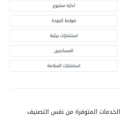
ادارة مشروع
ضوابط الجودة
استشارات بيئية
المساحيين
استشارات السلامة
الخدمات المتوفرة من نفس التصنيف