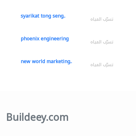
syarikat tong seng..
تسرّب المياه
phoenix engineering
تسرّب المياه
new world marketing..
تسرّب المياه
Buildeey.com