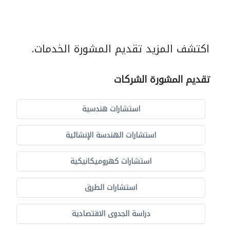
اكتشف المزيد تقديم المشورة الخدمات.
تقديم المشورة الشركات
استشارات هندسية
استشارات الهندسة الإنشائية
استشارات كهروميكانيكية
استشارات الطرق
دراسة الجدوى الاقتصادية