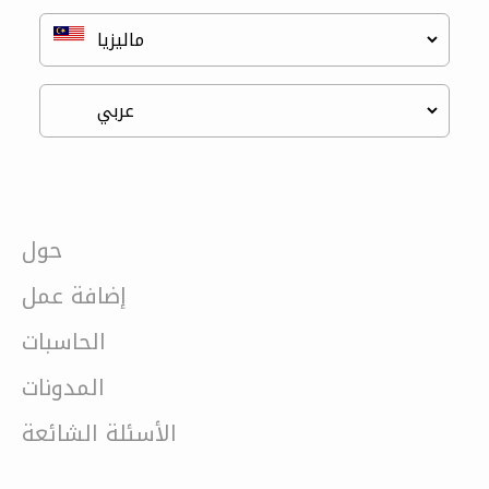
حول
إضافة عمل
الحاسبات
المدونات
الأسئلة الشائعة