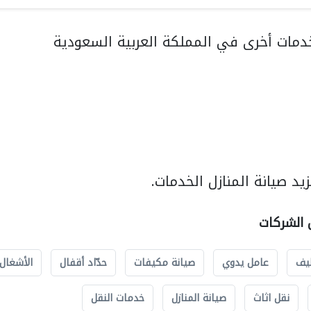
مات أخرى في المملكة العربية السعودية
د صيانة المنازل الخدمات.
ل الشركات
يف
عامل يدوي
صيانة مكيفات
حدّاد أقفال
الأشغال 
نقل اثاث
صيانة المنازل
خدمات النقل