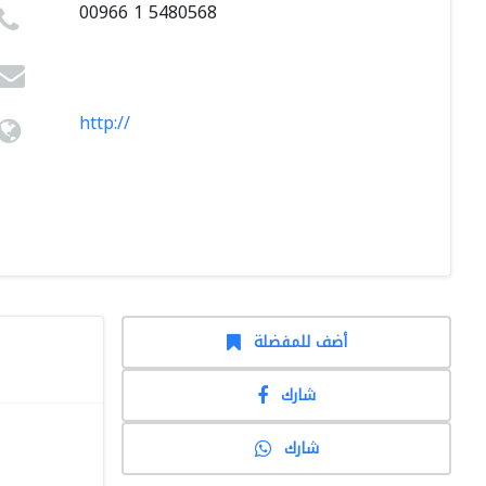
00966 1 5480568
http://
أضف للمفضلة
شارك
شارك