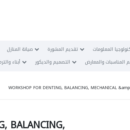
نولوجيا المعلومات
تقديم المشورة
صيانة المنازل
 المناسبات والمعارض
التصميم والديكور
أبناء والتر
WORKSHOP FOR DENTING, BALANCING, MECHANICAL &amp;
, BALANCING,