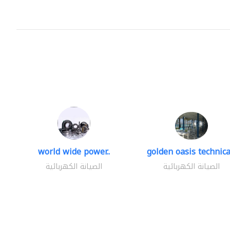
world wide power..
golden oasis technical
الصيانة الكهربائية
الصيانة الكهربائية