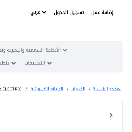
عربي
إضافة عمل
تسجيل الدخول
الأنظمة السمعية والبصرية وتك
التصنيفات
تنظيم
الصفحة الرئيسية
الخدمات
الصيانة الكهربائية
 ELECTRIC