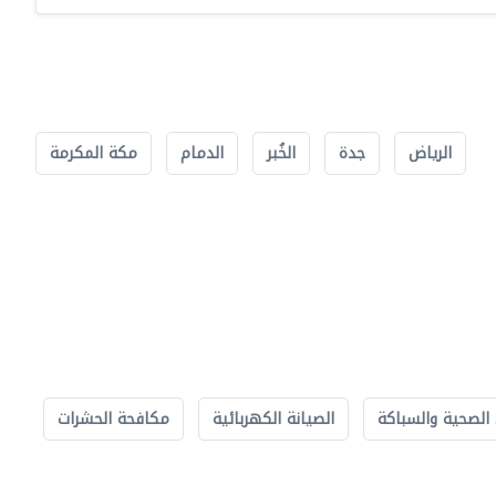
الرياض
جدة
الخُبر
الدمام
مكة المكرمة
الصحية والسباكة
الصيانة الكهربائية
مكافحة الحشرات