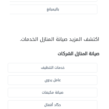
باليمبانغ
اكتشف المزيد صيانة المنازل الخدمات.
صيانة المنازل الشركات
خدمات التنظيف
عامل يدوي
صيانة مكيفات
حدّاد أقفال