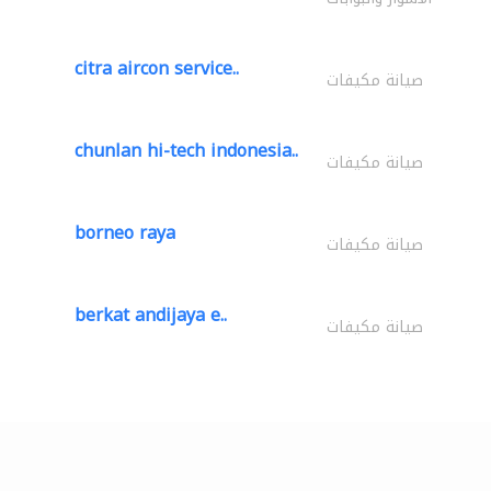
citra aircon service..
صيانة مكيفات
chunlan hi-tech indonesia..
صيانة مكيفات
borneo raya
صيانة مكيفات
berkat andijaya e..
صيانة مكيفات