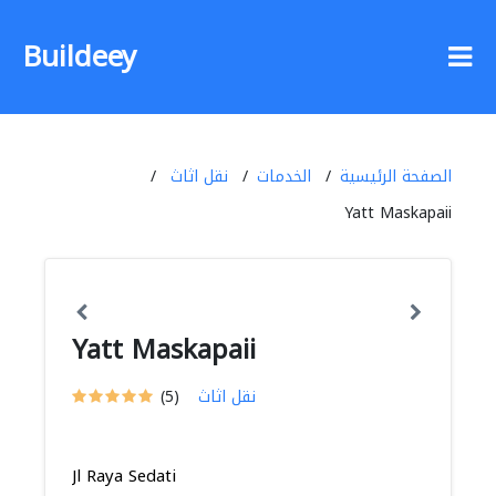
Buildeey
الصفحة الرئيسية
الخدمات
نقل اثاث
Yatt Maskapaii
Yatt Maskapaii
نقل اثاث
(5)
Jl Raya Sedati