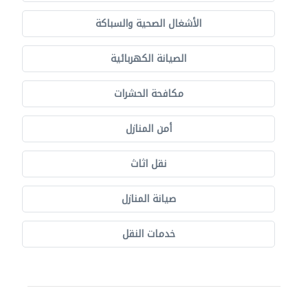
الأشغال الصحية والسباكة
الصيانة الكهربائية
مكافحة الحشرات
أمن المنازل
نقل اثاث
صيانة المنازل
خدمات النقل