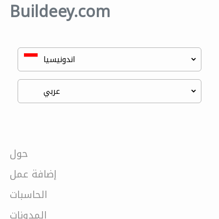
Buildeey.com
حول
إضافة عمل
الحاسبات
المدونات