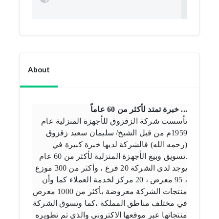
About
خبرة تمتد لأكثر من 60 عاماً ...
تأسست شركة الزقزوق للأجهزة المنزلية عام
1959م من قبل الشيخ/ سليمان سعيد زقزوق
(رحمه الله) فالشركة لديها خبرة كبيرة في
تسويق وبيع الأجهزة المنزلية لأكثر من 60 عام.
يوجد لدى الشركة 20 فرع ، وأكثر من 300 موزع
، 95 معرض ، 20 مركز لخدمة العملاء كما وأن
منتجات الشركة معروضة بأكثر من 1000 معرض
في مختلف مناطق المملكة ،كما وتسوق الشركة
منتجاتها عبر موقعها الاكتروني والذي تم تطويره