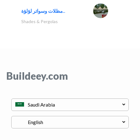
مظلات وسواتر لؤلؤة..
Shades & Pergolas
Buildeey.com