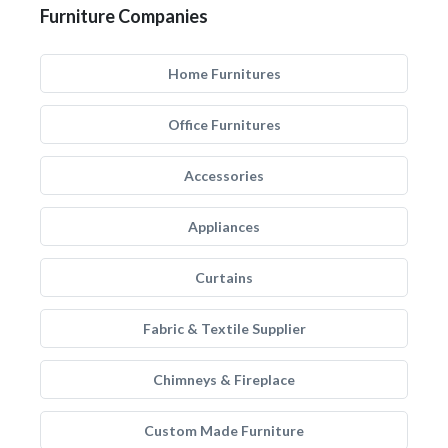
Furniture Companies
Home Furnitures
Office Furnitures
Accessories
Appliances
Curtains
Fabric & Textile Supplier
Chimneys & Fireplace
Custom Made Furniture