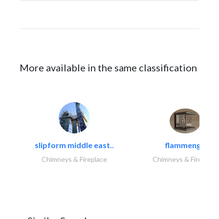
More available in the same classification
slipform middle east..
flammengo
Chimneys & Fireplace
Chimneys & Fireplace