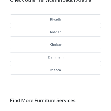
Riyadh
Jeddah
Khobar
Dammam
Mecca
Find More Furniture Services.