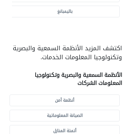
باليمبانغ
اكتشف المزيد الأنظمة السمعية والبصرية
وتكنولوجيا المعلومات الخدمات.
الأنظمة السمعية والبصرية وتكنولوجيا
المعلومات الشركات
أنظمة أمن
الصيانة المعلوماتية
أتمتة المنازل