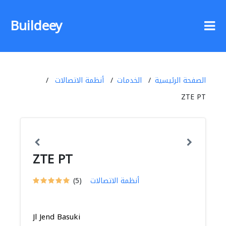
Buildeey
الصفحة الرئيسية
الخدمات
أنظمة الاتصالات
ZTE PT
ZTE PT
أنظمة الاتصالات
(5)
Jl Jend Basuki