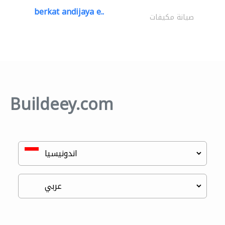
berkat andijaya e..
صيانة مكيفات
Buildeey.com