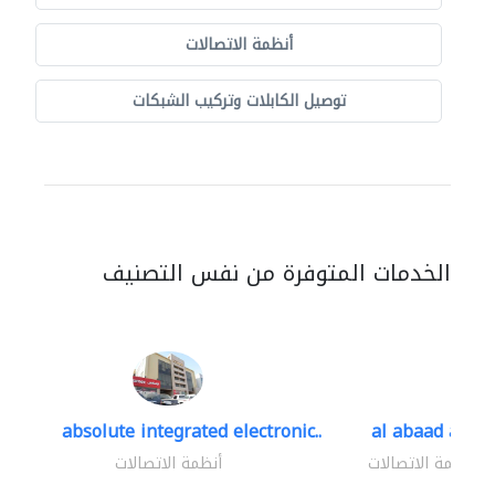
أنظمة الاتصالات
توصيل الكابلات وتركيب الشبكات
الخدمات المتوفرة من نفس التصنيف
absolute integrated electronic..
al abaad al..
أنظمة الاتصالات
أنظمة الاتصالات