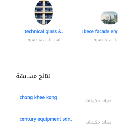
technical glass &..
ibece facade engineer
استشارات هندسية
استشارات هندسية
نتائج مشابهة
chong khee kong
صيانة مكيفات
century equipment sdn..
صيانة مكيفات