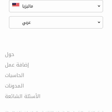
حول
إضافة عمل
الحاسبات
المدونات
الأسئلة الشائعة