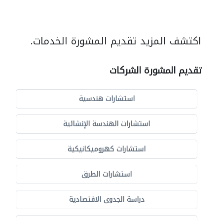
اكتشف المزيد تقديم المشورة الخدمات.
تقديم المشورة الشركات
استشارات هندسية
استشارات الهندسة الإنشائية
استشارات كهروميكانيكية
استشارات الطرق
دراسة الجدوى الاقتصادية