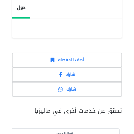
حول
أضف للمفضلة
شارك
شارك
تحقق عن خدمات أخرى في ماليزيا