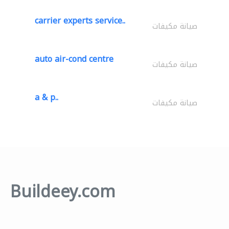
carrier experts service..
صيانة مكيفات
auto air-cond centre
صيانة مكيفات
a & p..
صيانة مكيفات
Buildeey.com