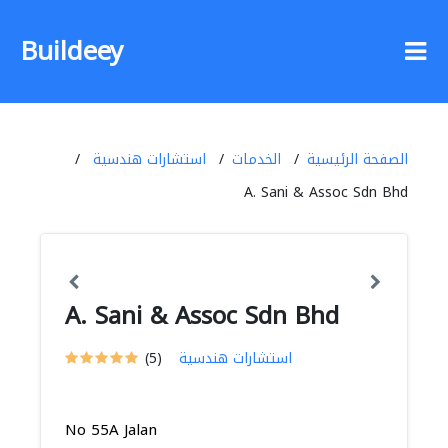
Buildeey
الصفحة الرئيسية
الخدمات
استشارات هندسية
A. Sani & Assoc Sdn Bhd
A. Sani & Assoc Sdn Bhd
استشارات هندسية
(5)
No 55A Jalan