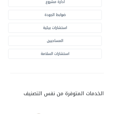
ادارة مشروع
ضوابط الجودة
استشارات بيئية
المساحيين
استشارات السلامة
الخدمات المتوفرة من نفس التصنيف