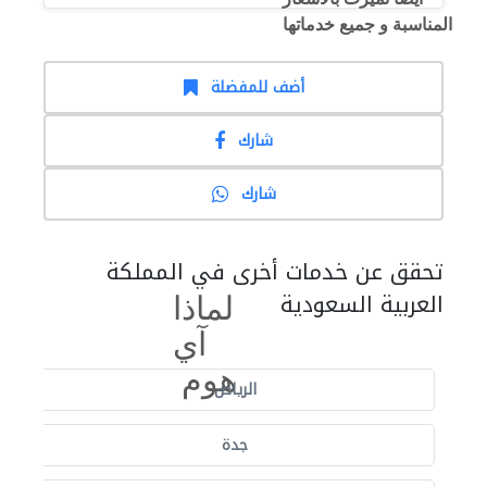
المناسبة
و جميع خدماتها
أضف للمفضلة
شارك
شارك
تحقق عن خدمات أخرى في المملكة
العربية السعودية
لماذا
آي
هوم
الرياض
جدة