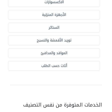
الاكسسوارات
الأجهزة المنزلية
الستائر
توريد الأقمشة والنسيج
المواقد والمدافئ
أثاث حسب الطلب
الخدمات المتوفرة من نفس التصنيف