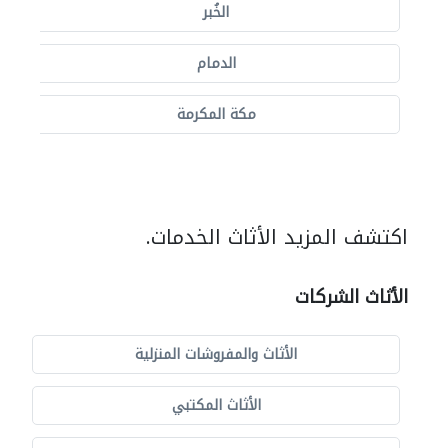
الخُبر
الدمام
مكة المكرمة
اكتشف المزيد الأثاث الخدمات.
الأثاث الشركات
الأثاث والمفروشات المنزلية
الأثاث المكتبي