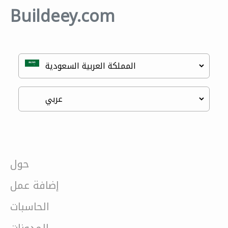
Buildeey.com
حول
إضافة عمل
الحاسبات