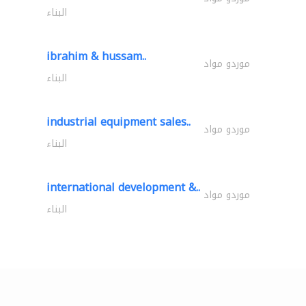
البناء
ibrahim & hussam..
موردو مواد
البناء
industrial equipment sales..
موردو مواد
البناء
international development &..
موردو مواد
البناء