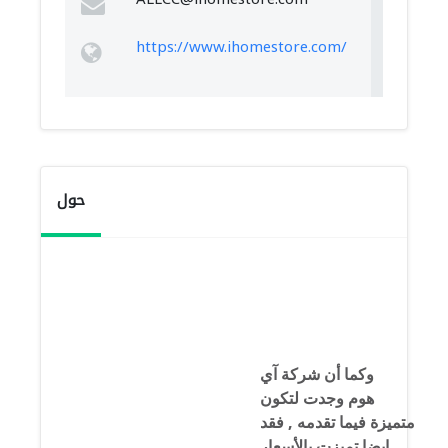
https://www.ihomestore.com/
حول
وكما أن شركة آي
هوم
وجدت لتكون
متميزة
فيما تقدمه , فقد
ايضا
تميزت بالأسعار