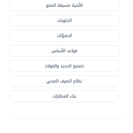
الأبنية مسبقة الصنع
الحاويات
الحفريّات
قواعد الأساس
تصنيع الحديد والفولاذ
نظام الصرف الصحي
بناء المطارات