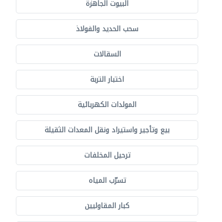
البيوت الجاهزة
سحب الحديد والفولاذ
السقالات
اختبار التربة
المولدات الكهربائية
بيع وتأجير واستيراد ونقل المعدات الثقيلة
ترحيل المخلفات
تسرّب المياه
كبار المقاوليين