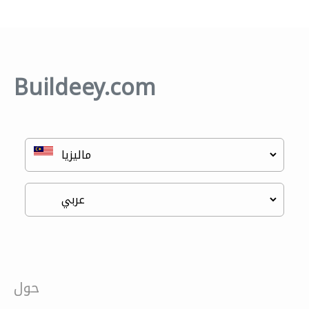
Buildeey.com
حول