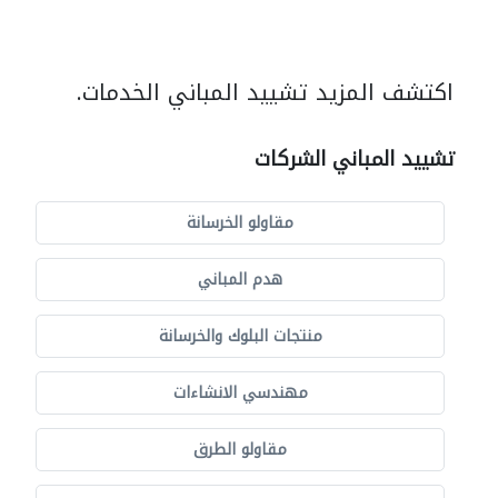
اكتشف المزيد تشييد المباني الخدمات.
تشييد المباني الشركات
مقاولو الخرسانة
هدم المباني
منتجات البلوك والخرسانة
مهندسي الانشاءات
مقاولو الطرق