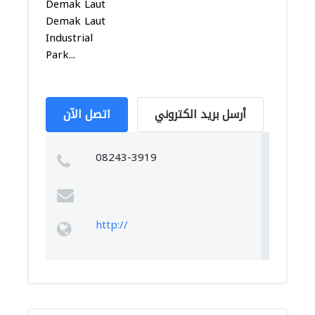
Demak Laut
Demak Laut
Industrial
Park...
أرسل بريد الكتروني
اتصل الآن
08243-3919
http://