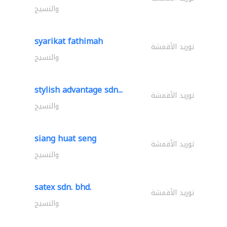
والنسيج
syarikat fathimah
توريد الأقمشة
والنسيج
stylish advantage sdn...
توريد الأقمشة
والنسيج
siang huat seng
توريد الأقمشة
والنسيج
satex sdn. bhd.
توريد الأقمشة
والنسيج