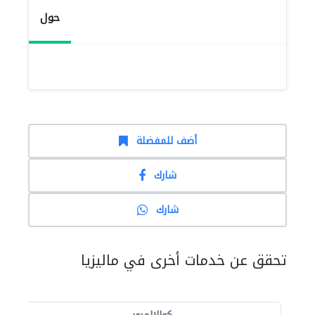
حول
أضف للمفضلة
شارك
شارك
تحقق عن خدمات أخرى في ماليزيا