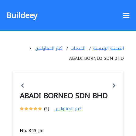
Buildeey
الصفحة الرئيسية
الخدمات
كبار المقاوليين
ABADI BORNEO SDN BHD
ABADI BORNEO SDN BHD
كبار المقاوليين
(5)
No. 843 Jln