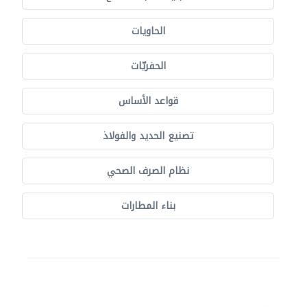
الحاويات
الحفريّات
قواعد الأساس
تصنيع الحديد والفولاذ
نظام الصرف الصحي
بناء المطارات