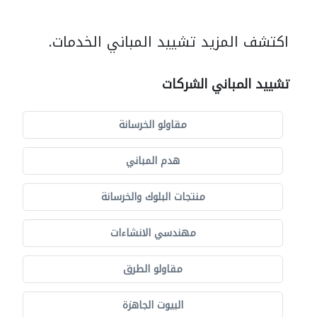
اكتشف المزيد تشييد المباني الخدمات.
تشييد المباني الشركات
مقاولو الخرسانة
هدم المباني
منتجات البلوك والخرسانة
مهندسي الانشاءات
مقاولو الطرق
البيوت الجاهزة