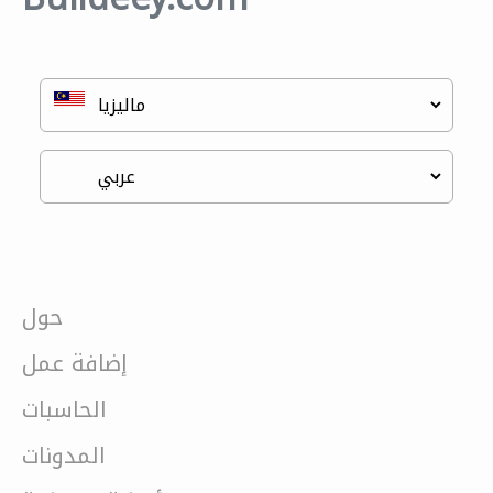
حول
إضافة عمل
الحاسبات
المدونات