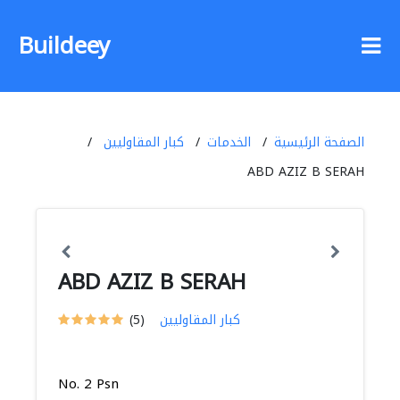
Buildeey
الصفحة الرئيسية
الخدمات
كبار المقاوليين
ABD AZIZ B SERAH
ABD AZIZ B SERAH
كبار المقاوليين
(5)
No. 2 Psn