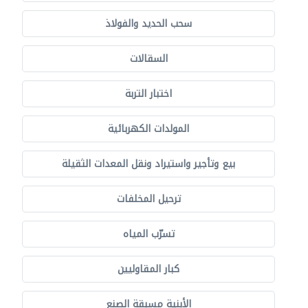
سحب الحديد والفولاذ
السقالات
اختبار التربة
المولدات الكهربائية
بيع وتأجير واستيراد ونقل المعدات الثقيلة
ترحيل المخلفات
تسرّب المياه
كبار المقاوليين
الأبنية مسبقة الصنع