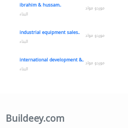
ibrahim & hussam..
موردو مواد
البناء
industrial equipment sales..
موردو مواد
البناء
international development &..
موردو مواد
البناء
Buildeey.com