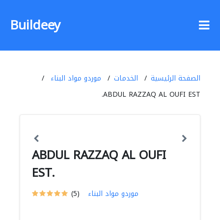
Buildeey
الصفحة الرئيسية
الخدمات
موردو مواد البناء
ABDUL RAZZAQ AL OUFI EST.
ABDUL RAZZAQ AL OUFI
EST.
موردو مواد البناء
(5)