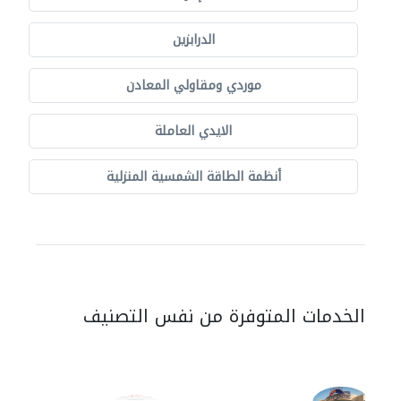
الدرابزين
موردي ومقاولي المعادن
الايدي العاملة
أنظمة الطاقة الشمسية المنزلية
الخدمات المتوفرة من نفس التصنيف