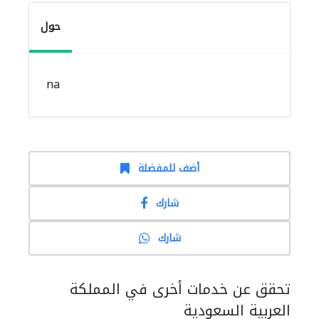
حول
na
أضف للمفضلة
شارك
شارك
تحقق عن خدمات أخرى في المملكة
العربية السعودية