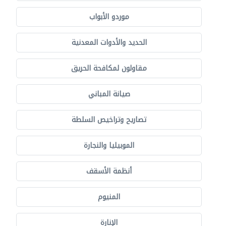
موردو الأبواب
الحديد والأدوات المعدنية
مقاولون لمكافحة الحريق
صيانة المباني
تصاريح وتراخيص السلطة
الموبيليا والنجارة
أنظمة الأسقف
المنيوم
الإنارة