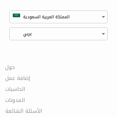
حول
إضافة عمل
الحاسبات
المدونات
الأسئلة الشائعة