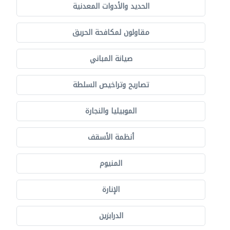
الحديد والأدوات المعدنية
مقاولون لمكافحة الحريق
صيانة المباني
تصاريح وتراخيص السلطة
الموبيليا والنجارة
أنظمة الأسقف
المنيوم
الإنارة
الدرابزين