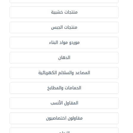
منتجات خشبية
منتجات الجبس
موردو مواد البناء
الدهان
المصاعد والسلالم الكهربائية
الحمامات والمطابخ
المقاول الأنسب
مقاولون اختصاصيون