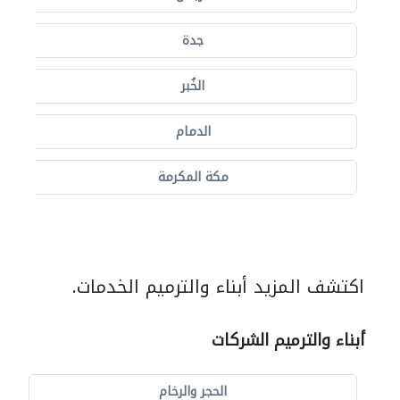
جدة
الخُبر
الدمام
مكة المكرمة
اكتشف المزيد أبناء والترميم الخدمات.
أبناء والترميم الشركات
الحجر والرخام