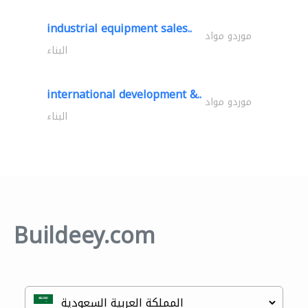
industrial equipment sales..
موردو مواد
البناء
international development &..
موردو مواد
البناء
Buildeey.com