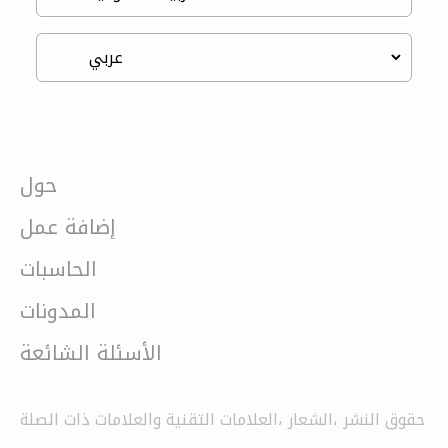
حول
إضافة عمل
الحاسبات
المدونات
الأسئلة الشائعة
حقوق النشر ،الشعار ،العلامات التقنية والعلامات ذات الصلة