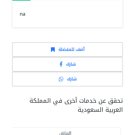
na
أضف للمفضلة
شارك
شارك
تحقق عن خدمات أخرى في المملكة
العربية السعودية
الرياض