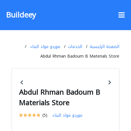
Buildeey
الصفحة الرئيسية
الخدمات
موردو مواد البناء
Abdul Rhman Badoum B Materials Store
Abdul Rhman Badoum B
Materials Store
موردو مواد البناء
(5)