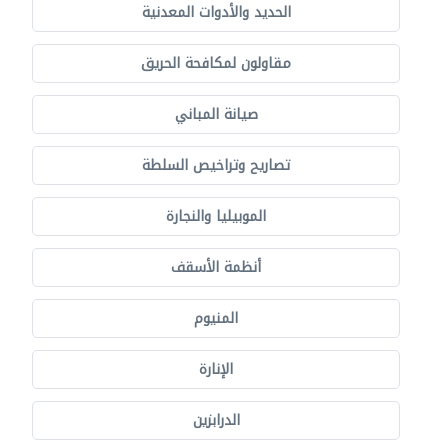
الحديد والأدوات المعدنية
مقاولون لمكافحة الحريق
صيانة المباني
تصاريح وتراخيص السلطة
الموبيليا والنجارة
أنظمة الأسقف
المنيوم
الإنارة
الدرابزين