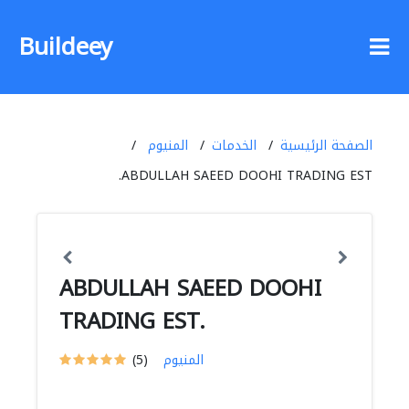
Buildeey
الصفحة الرئيسية
الخدمات
المنيوم
ABDULLAH SAEED DOOHI TRADING EST.
ABDULLAH SAEED DOOHI
TRADING EST.
المنيوم
(5)