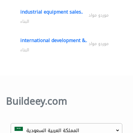
industrial equipment sales..
موردو مواد
البناء
international development &..
موردو مواد
البناء
Buildeey.com