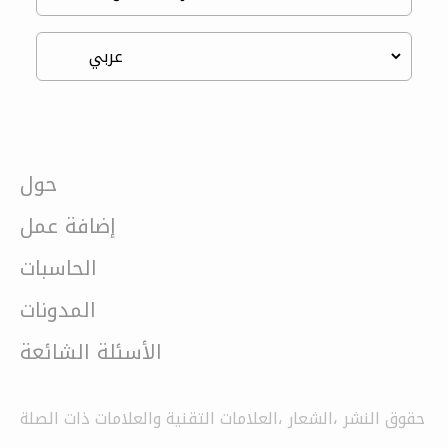
حول
إضافة عمل
الحاسبات
المدونات
الأسئلة الشائعة
حقوق النشر ،الشعار ،العلامات التقنية والعلامات ذات الصلة