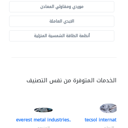
موردي ومقاولي المعادن
الايدي العاملة
أنظمة الطاقة الشمسية المنزلية
الخدمات المتوفرة من نفس التصنيف
everest metal industries..
tecsol international 