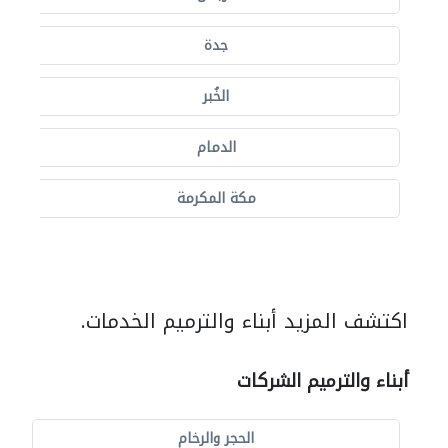
جدة
الخُبر
الدمام
مكة المكرمة
اكتشف المزيد أبناء والترميم الخدمات.
أبناء والترميم الشركات
الحجر والرخام