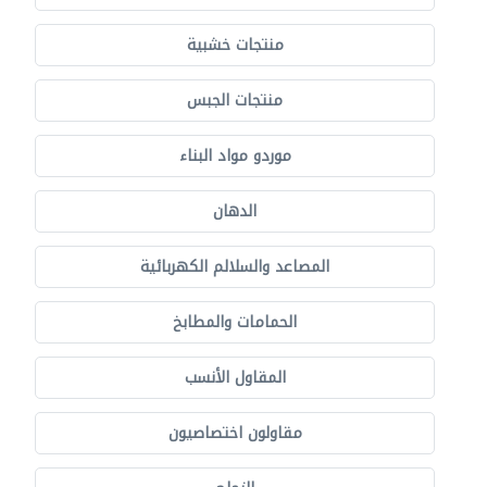
منتجات خشبية
منتجات الجبس
موردو مواد البناء
الدهان
المصاعد والسلالم الكهربائية
الحمامات والمطابخ
المقاول الأنسب
مقاولون اختصاصيون