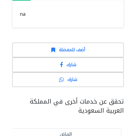
na
أضف للمفضلة
شارك
شارك
تحقق عن خدمات أخرى في المملكة
العربية السعودية
الرياض