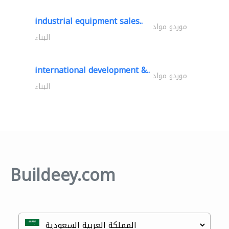
industrial equipment sales..
موردو مواد
البناء
international development &..
موردو مواد
البناء
Buildeey.com