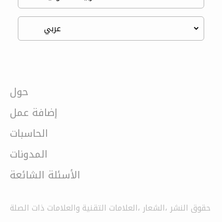
حول
إضافة عمل
الحاسبات
المدونات
الأسئلة الشائعة
حقوق النشر ،الشعار ،العلامات التقنية والعلامات ذات الصلة