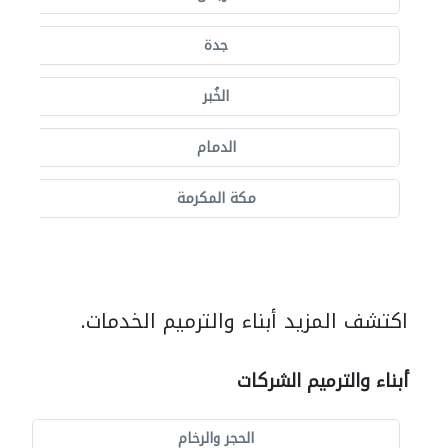
جدة
الخُبر
الدمام
مكة المكرمة
اكتشف المزيد أبناء والترميم الخدمات.
أبناء والترميم الشركات
الحجر والرخام