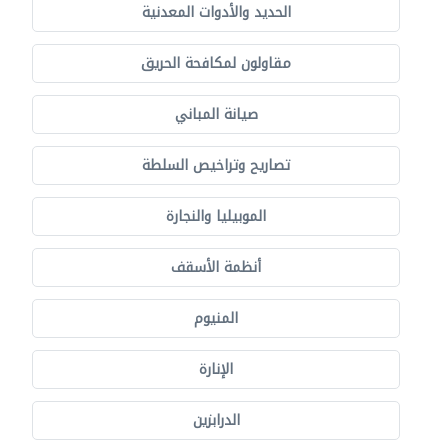
الحديد والأدوات المعدنية
مقاولون لمكافحة الحريق
صيانة المباني
تصاريح وتراخيص السلطة
الموبيليا والنجارة
أنظمة الأسقف
المنيوم
الإنارة
الدرابزين