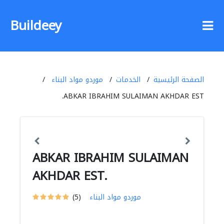
Buildeey
الصفحة الرئيسية
الخدمات
موردو مواد البناء
ABKAR IBRAHIM SULAIMAN AKHDAR EST.
ABKAR IBRAHIM SULAIMAN
AKHDAR EST.
موردو مواد البناء
(5)