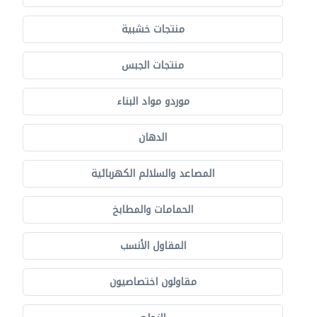
منتجات خشبية
منتجات الجبس
موردو مواد البناء
الدهان
المصاعد والسلالم الكهربائية
الحمامات والمطابخ
المقاول الأنسب
مقاولون اختصاصيون