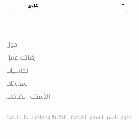
حول
إضافة عمل
الحاسبات
المدونات
الأسئلة الشائعة
حقوق النشر ،الشعار ،العلامات التقنية والعلامات ذات الصلة