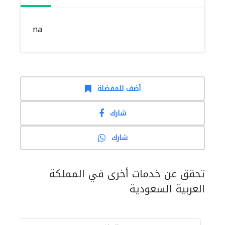
na
أضف للمفضلة
شارك
شارك
تحقق عن خدمات أخرى في المملكة
العربية السعودية