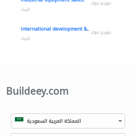
موردو مواد
البناء
international development &..
موردو مواد
البناء
Buildeey.com