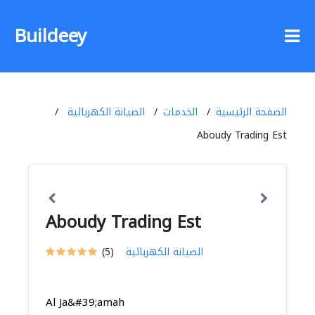
Buildeey
الصفحة الرئيسية
الخدمات
الصيانة الكهربائية
Aboudy Trading Est
Aboudy Trading Est
الصيانة الكهربائية
(5)
Al Ja&#39;amah