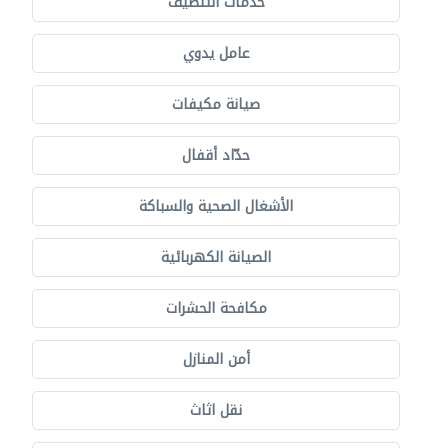
خدمات التنظيف
عامل يدوي
صيانة مكيفات
حدّاد أقفال
الأشغال الصحية والسباكة
الصيانة الكهربائية
مكافحة الحشرات
أمن المنازل
نقل اثاث