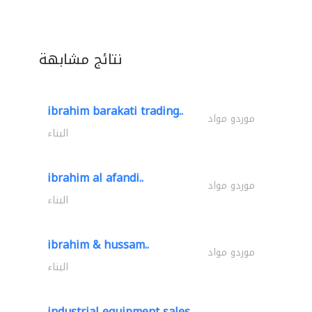
نتائج مشابهة
ibrahim barakati trading..
موردو مواد
البناء
ibrahim al afandi..
موردو مواد
البناء
ibrahim & hussam..
موردو مواد
البناء
industrial equipment sales..