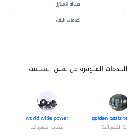
صيانة المنازل
خدمات النقل
الخدمات المتوفرة من نفس التصنيف
world wide power..
golden oasis technica
الصيانة الكهربائية
الصيانة الكهربائية