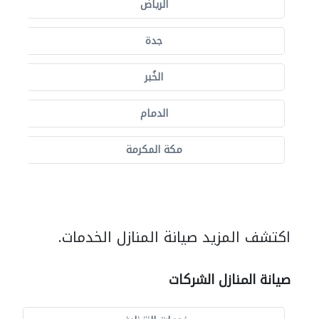
الرياض
جدة
الخُبر
الدمام
مكة المكرمة
اكتشف المزيد صيانة المنازل الخدمات.
صيانة المنازل الشركات