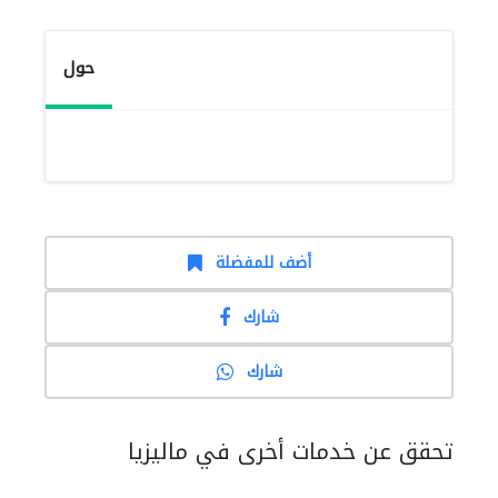
حول
أضف للمفضلة
شارك
شارك
تحقق عن خدمات أخرى في ماليزيا