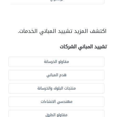
اكتشف المزيد تشييد المباني الخدمات.
تشييد المباني الشركات
مقاولو الخرسانة
هدم المباني
منتجات البلوك والخرسانة
مهندسي الانشاءات
مقاولو الطرق