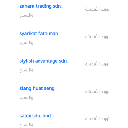
zahara trading sdn...
توريد الأقمشة
والنسيج
syarikat fathimah
توريد الأقمشة
والنسيج
stylish advantage sdn...
توريد الأقمشة
والنسيج
siang huat seng
توريد الأقمشة
والنسيج
satex sdn. bhd.
توريد الأقمشة
والنسيج