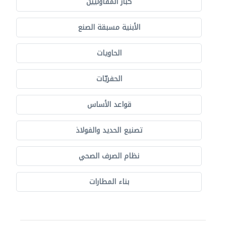
كبار المقاوليين
الأبنية مسبقة الصنع
الحاويات
الحفريّات
قواعد الأساس
تصنيع الحديد والفولاذ
نظام الصرف الصحي
بناء المطارات