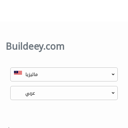
Buildeey.com