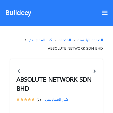
Buildeey
الصفحة الرئيسية
الخدمات
كبار المقاوليين
ABSOLUTE NETWORK SDN BHD
ABSOLUTE NETWORK SDN
BHD
كبار المقاوليين
(5)