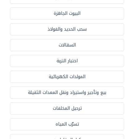
البيوت الجاهزة
سحب الحديد والفولاذ
السقالات
اختبار التربة
المولدات الكهربائية
بيع وتأجير واستيراد ونقل المعدات الثقيلة
ترحيل المخلفات
تسرّب المياه