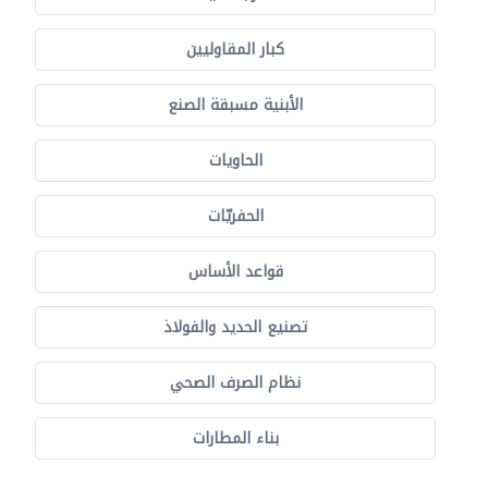
كبار المقاوليين
الأبنية مسبقة الصنع
الحاويات
الحفريّات
قواعد الأساس
تصنيع الحديد والفولاذ
نظام الصرف الصحي
بناء المطارات