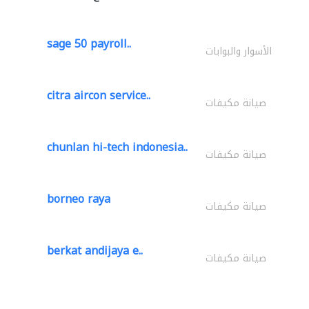
sage 50 payroll..
الأسوار والبوابات
citra aircon service..
صيانة مكيفات
chunlan hi-tech indonesia..
صيانة مكيفات
borneo raya
صيانة مكيفات
berkat andijaya e..
صيانة مكيفات