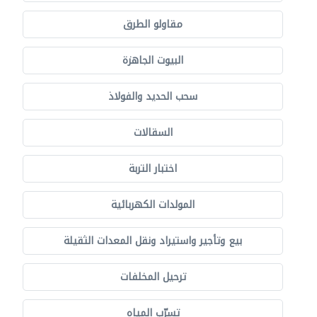
مقاولو الطرق
البيوت الجاهزة
سحب الحديد والفولاذ
السقالات
اختبار التربة
المولدات الكهربائية
بيع وتأجير واستيراد ونقل المعدات الثقيلة
ترحيل المخلفات
تسرّب المياه