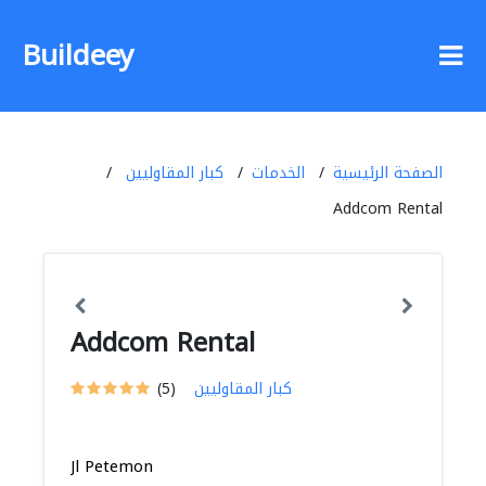
Buildeey
الصفحة الرئيسية
الخدمات
كبار المقاوليين
Addcom Rental
Addcom Rental
كبار المقاوليين
(5)
Jl Petemon