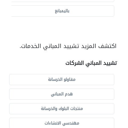
باليمبانغ
اكتشف المزيد تشييد المباني الخدمات.
تشييد المباني الشركات
مقاولو الخرسانة
هدم المباني
منتجات البلوك والخرسانة
مهندسي الانشاءات