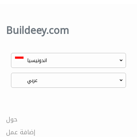
Buildeey.com
حول
إضافة عمل