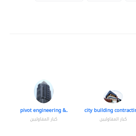
pivot engineering &..
city building contractin
كبار المقاوليين
كبار المقاوليين