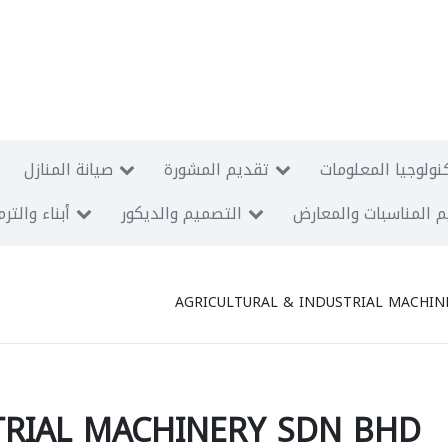
نولوجيا المعلومات
تقديم المشورة
صيانة المنازل
 المناسبات والمعارض
التصميم والديكور
أبناء والتر
AGRICULTURAL & INDUSTRIAL MACHIN
TRIAL MACHINERY SDN BHD