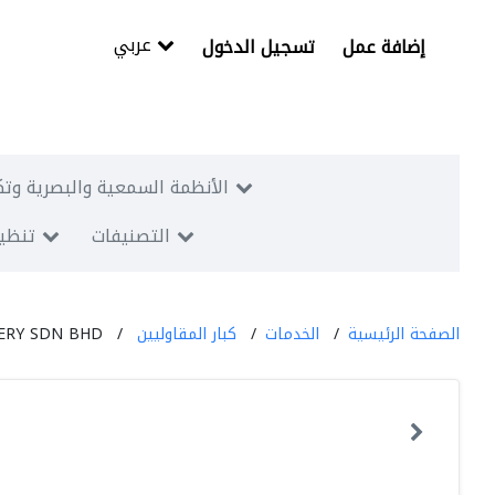
عربي
إضافة عمل
تسجيل الدخول
الأنظمة السمعية والبصرية وتك
التصنيفات
تنظيم
الصفحة الرئيسية
الخدمات
كبار المقاوليين
ERY SDN BHD