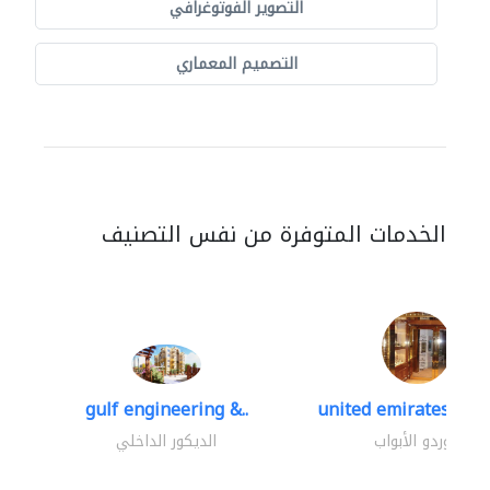
التصوير الفوتوغرافي
التصميم المعماري
الخدمات المتوفرة من نفس التصنيف
gulf engineering &..
united emirates meta
موردو الأبواب
الديكور الداخلي