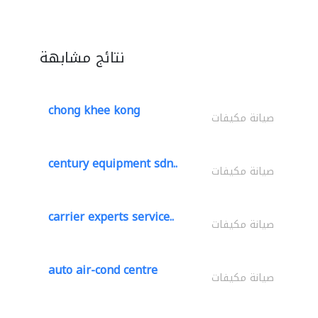
نتائج مشابهة
chong khee kong
صيانة مكيفات
century equipment sdn..
صيانة مكيفات
carrier experts service..
صيانة مكيفات
auto air-cond centre
صيانة مكيفات