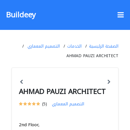
Buildeey
الصفحة الرئيسية
الخدمات
التصميم المعماري
AHMAD PAUZI ARCHITECT
AHMAD PAUZI ARCHITECT
التصميم المعماري
(5)
2nd Floor,