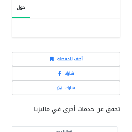
حول
أضف للمفضلة
شارك
شارك
تحقق عن خدمات أخرى في ماليزيا