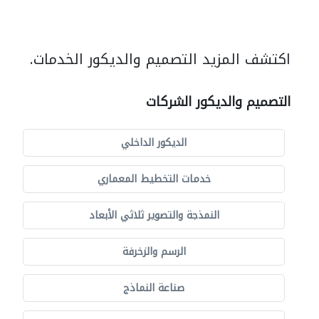
اكتشف المزيد التصميم والديكور الخدمات.
التصميم والديكور الشركات
الديكور الداخلي
خدمات التخطيط المعماري
النمذجة والتصوير ثلاثي الأبعاد
الرسم والزخرفة
صناعة النماذج