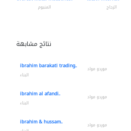
الزجاج
المنيوم
نتائج مشابهة
ibrahim barakati trading..
موردو مواد
البناء
ibrahim al afandi..
موردو مواد
البناء
ibrahim & hussam..
موردو مواد