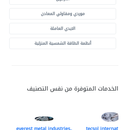
موردي ومقاولي المعادن
الايدي العاملة
أنظمة الطاقة الشمسية المنزلية
الخدمات المتوفرة من نفس التصنيف
everest metal industries..
tecsol international 