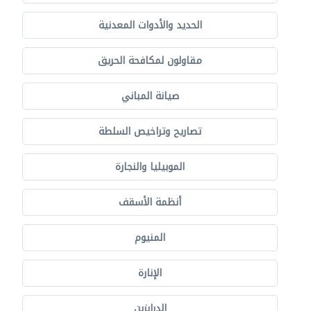
الحديد والأدوات المعدنية
مقاولون لمكافحة الحريق
صيانة المباني
تصاريح وتراخيص السلطة
الموبيليا والنجارة
أنظمة الأسقف
المنيوم
الإنارة
الدرابزين