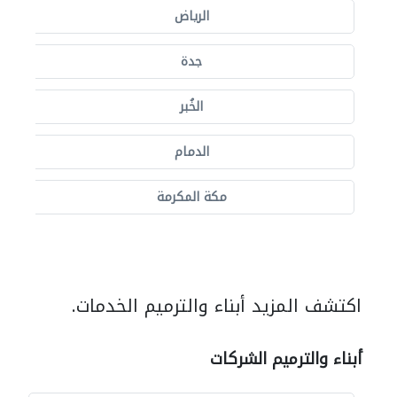
الرياض
جدة
الخُبر
الدمام
مكة المكرمة
اكتشف المزيد أبناء والترميم الخدمات.
أبناء والترميم الشركات