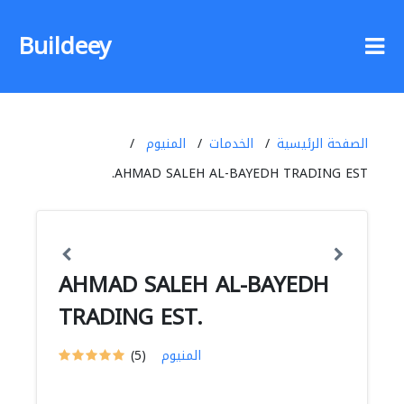
Buildeey
الصفحة الرئيسية
الخدمات
المنيوم
AHMAD SALEH AL-BAYEDH TRADING EST.
AHMAD SALEH AL-BAYEDH
TRADING EST.
المنيوم
(5)