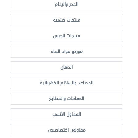
الحجر والرخام
منتجات خشبية
منتجات الجبس
موردو مواد البناء
الدهان
المصاعد والسلالم الكهربائية
الحمامات والمطابخ
المقاول الأنسب
مقاولون اختصاصيون