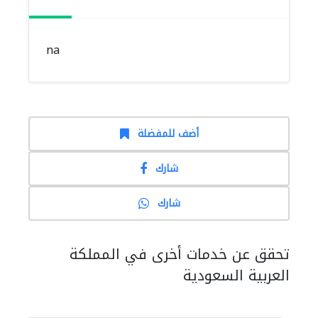
na
أضف للمفضلة
شارك
شارك
تحقق عن خدمات أخرى في المملكة
العربية السعودية