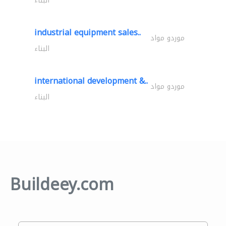
البناء
industrial equipment sales..
موردو مواد
البناء
international development &..
موردو مواد
البناء
Buildeey.com