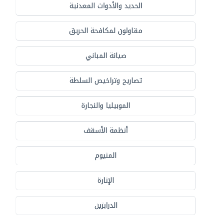
الحديد والأدوات المعدنية
مقاولون لمكافحة الحريق
صيانة المباني
تصاريح وتراخيص السلطة
الموبيليا والنجارة
أنظمة الأسقف
المنيوم
الإنارة
الدرابزين