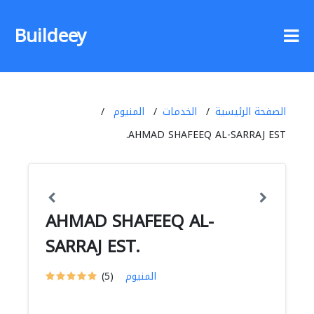
Buildeey
الصفحة الرئيسية
الخدمات
المنيوم
AHMAD SHAFEEQ AL-SARRAJ EST.
AHMAD SHAFEEQ AL-
SARRAJ EST.
المنيوم
(5)