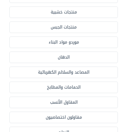
منتجات خشبية
منتجات الجبس
موردو مواد البناء
الدهان
المصاعد والسلالم الكهربائية
الحمامات والمطابخ
المقاول الأنسب
مقاولون اختصاصيون