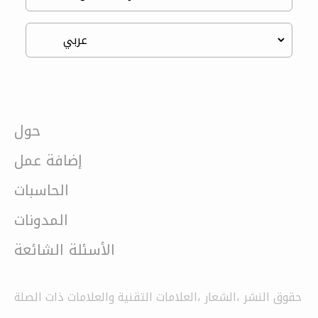
حول
إضافة عمل
الحاسبات
المدونات
الأسئلة الشائعة
حقوق النشر ،الشعار ،العلامات التقنية والعلامات ذات الصلة