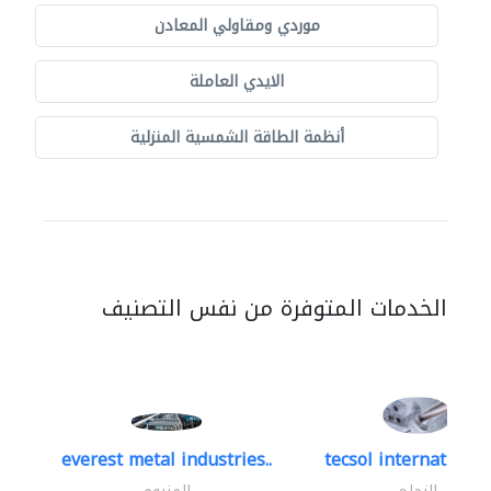
موردي ومقاولي المعادن
الايدي العاملة
أنظمة الطاقة الشمسية المنزلية
الخدمات المتوفرة من نفس التصنيف
everest metal industries..
tecsol international 