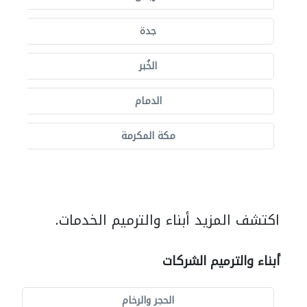
جدة
الخُبر
الدمام
مكة المكرمة
اكتشف المزيد أبناء والترميم الخدمات.
أبناء والترميم الشركات
الحجر والرخام