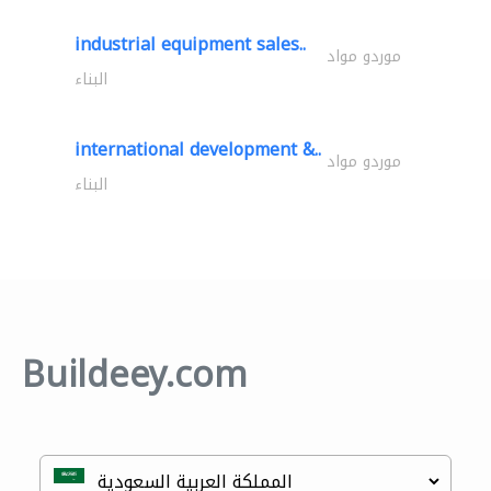
industrial equipment sales..
موردو مواد
البناء
international development &..
موردو مواد
البناء
Buildeey.com