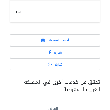
na
أضف للمفضلة
شارك
شارك
تحقق عن خدمات أخرى في المملكة
العربية السعودية
الرياض