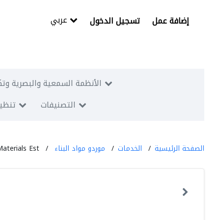
عربي
إضافة عمل
تسجيل الدخول
الأنظمة السمعية والبصرية وتك
التصنيفات
تنظيم
الصفحة الرئيسية
الخدمات
موردو مواد البناء
aterials Est.