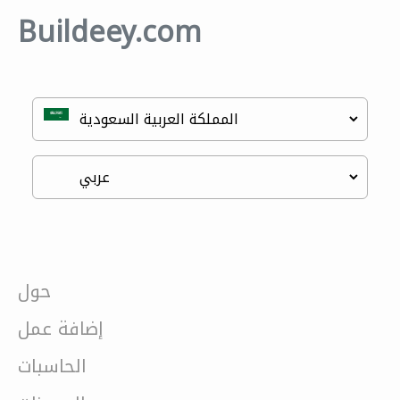
Buildeey.com
حول
إضافة عمل
الحاسبات