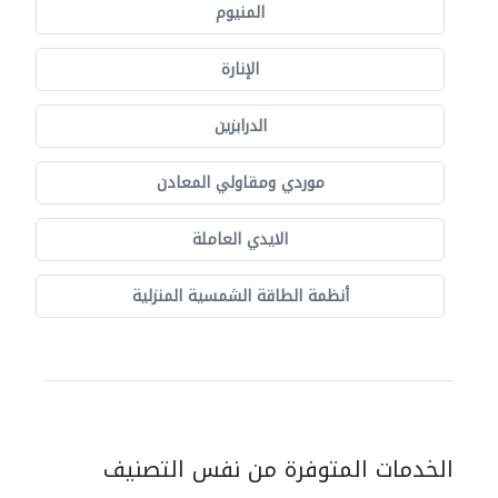
المنيوم
الإنارة
الدرابزين
موردي ومقاولي المعادن
الايدي العاملة
أنظمة الطاقة الشمسية المنزلية
الخدمات المتوفرة من نفس التصنيف