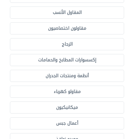
المقاول الأنسب
مقاولون اختصاصيون
الزجاج
إكسسوارات المطابخ والحمامات
أنظمة ومنتجات الجدران
مقاولو كهرباء
ميكانيكيون
أعمال جبس