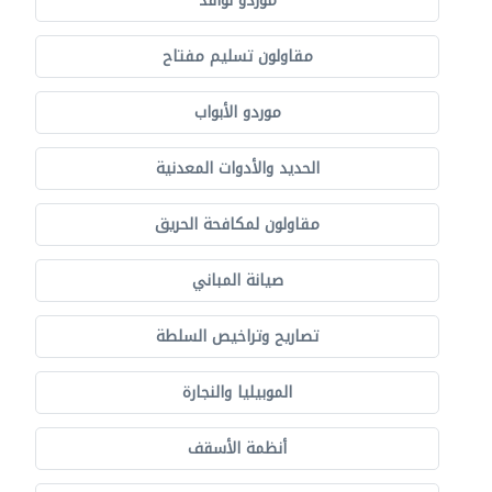
موردو نوافذ
مقاولون تسليم مفتاح
موردو الأبواب
الحديد والأدوات المعدنية
مقاولون لمكافحة الحريق
صيانة المباني
تصاريح وتراخيص السلطة
الموبيليا والنجارة
أنظمة الأسقف