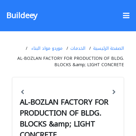
Buildeey
الصفحة الرئيسية
الخدمات
موردو مواد البناء
AL-BOZLAN FACTORY FOR PRODUCTION OF BLDG.
BLOCKS &amp; LIGHT CONCRETE
AL-BOZLAN FACTORY FOR
PRODUCTION OF BLDG.
BLOCKS &amp; LIGHT
CONCRETE