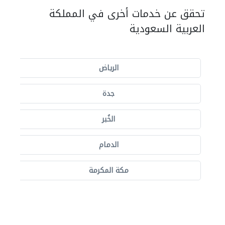
تحقق عن خدمات أخرى في المملكة
العربية السعودية
الرياض
جدة
الخُبر
الدمام
مكة المكرمة