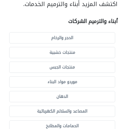
اكتشف المزيد أبناء والترميم الخدمات.
أبناء والترميم الشركات
الحجر والرخام
منتجات خشبية
منتجات الجبس
موردو مواد البناء
الدهان
المصاعد والسلالم الكهربائية
الحمامات والمطابخ