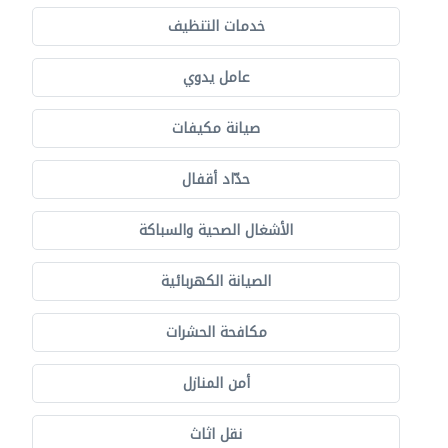
خدمات التنظيف
عامل يدوي
صيانة مكيفات
حدّاد أقفال
الأشغال الصحية والسباكة
الصيانة الكهربائية
مكافحة الحشرات
أمن المنازل
نقل اثاث