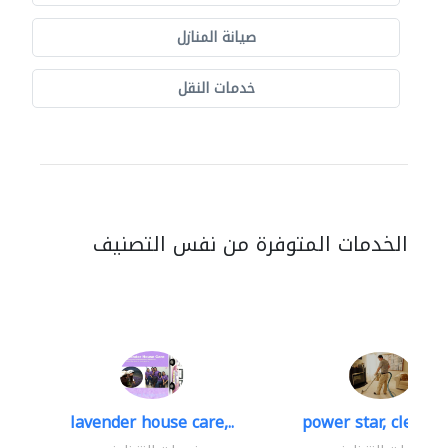
صيانة المنازل
خدمات النقل
الخدمات المتوفرة من نفس التصنيف
lavender house care,..
power star, cleaning