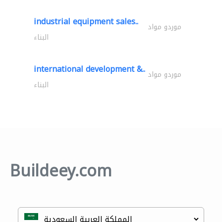
industrial equipment sales..
موردو مواد
البناء
international development &..
موردو مواد
البناء
Buildeey.com