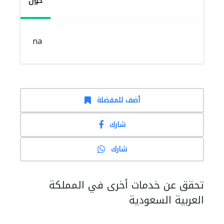
حول
na
أضف للمفضلة
شارك
شارك
تحقق عن خدمات أخرى في المملكة
العربية السعودية