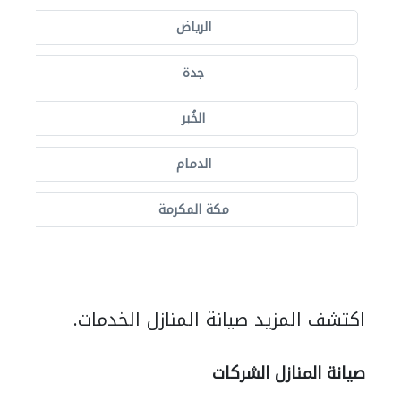
الرياض
جدة
الخُبر
الدمام
مكة المكرمة
اكتشف المزيد صيانة المنازل الخدمات.
صيانة المنازل الشركات