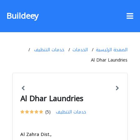
Buildeey
الصفحة الرئيسية
الخدمات
خدمات التنظيف
Al Dhar Laundries
Al Dhar Laundries
خدمات التنظيف
(5)
Al Zahra Dist.,