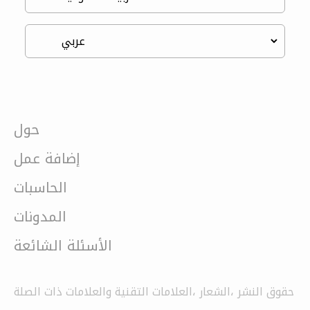
حول
إضافة عمل
الحاسبات
المدونات
الأسئلة الشائعة
حقوق النشر ،الشعار ،العلامات التقنية والعلامات ذات الصلة