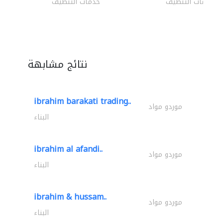
خدمات التنظيف
خدمات التنظيف
نتائج مشابهة
ibrahim barakati trading..
موردو مواد
البناء
ibrahim al afandi..
موردو مواد
البناء
ibrahim & hussam..
موردو مواد
البناء