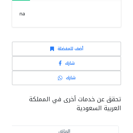
na
أضف للمفضلة
شارك
شارك
تحقق عن خدمات أخرى في المملكة
العربية السعودية
الرياض