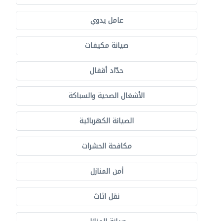
عامل يدوي
صيانة مكيفات
حدّاد أقفال
الأشغال الصحية والسباكة
الصيانة الكهربائية
مكافحة الحشرات
أمن المنازل
نقل اثاث