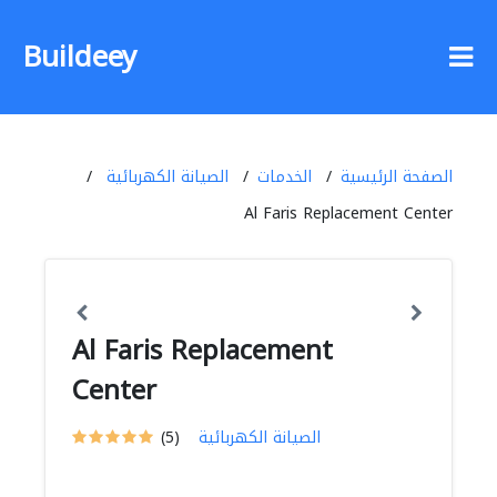
Buildeey
الصفحة الرئيسية
الخدمات
الصيانة الكهربائية
Al Faris Replacement Center
Al Faris Replacement
Center
الصيانة الكهربائية
(5)