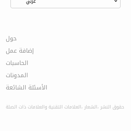
حول
إضافة عمل
الحاسبات
المدونات
الأسئلة الشائعة
حقوق النشر ،الشعار ،العلامات التقنية والعلامات ذات الصلة