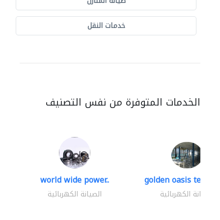
صيانة المنازل
خدمات النقل
الخدمات المتوفرة من نفس التصنيف
world wide power..
golden oasis technica
الصيانة الكهربائية
الصيانة الكهربائية