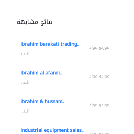
نتائج مشابهة
ibrahim barakati trading..
موردو مواد
البناء
ibrahim al afandi..
موردو مواد
البناء
ibrahim & hussam..
موردو مواد
البناء
industrial equipment sales..
موردو مواد