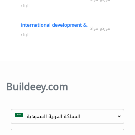
البناء
international development &..
موردو مواد
البناء
Buildeey.com