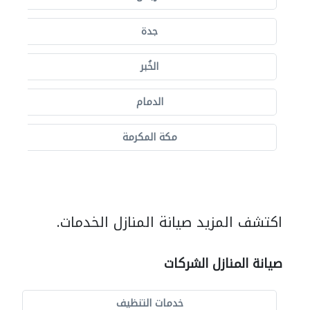
جدة
الخُبر
الدمام
مكة المكرمة
اكتشف المزيد صيانة المنازل الخدمات.
صيانة المنازل الشركات
خدمات التنظيف